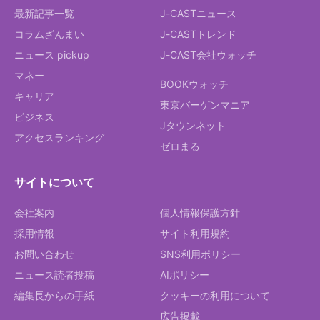
最新記事一覧
J-CASTニュース
コラムざんまい
J-CASTトレンド
ニュース pickup
J-CAST会社ウォッチ
マネー
BOOKウォッチ
キャリア
東京バーゲンマニア
ビジネス
Jタウンネット
アクセスランキング
ゼロまる
サイトについて
会社案内
個人情報保護方針
採用情報
サイト利用規約
お問い合わせ
SNS利用ポリシー
ニュース読者投稿
AIポリシー
編集長からの手紙
クッキーの利用について
広告掲載