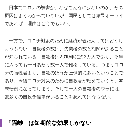
日本でコロナの被害が、なぜこんなに少ないのか。その
原因はよくわかっていないが、国民としては結果オーライ
であれば、理由はどうでもいい。
一方で、コロナ対策のために経済が破たんしてはどうし
ようもない。自殺者の数は、失業者の数と相関があること
が知られている。自殺者は2019年に約2万人であり、今年
に入っても一日あたり数十人で推移している。つまりコロ
ナの犠牲者より、自殺のほうが圧倒的に多いということで
あり、今後コロナ対策のために自殺者が増えていくと、本
末転倒になってしまう。そして一人の自殺者のウラには、
数多くの自殺予備軍がいることを忘れてはならない。
「隔離」は短期的な効果しかない