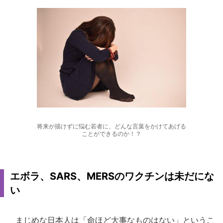
将来が描けずに悩む若者に、どんな言葉をかけてあげる
ことができるのか！？
エボラ、SARS、MERSのワクチンは未だにな
い
まじめな日本人は「命ほど大事なものはない」というこ