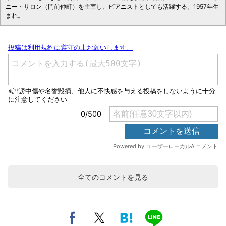
ニー・サロン（門前仲町）を主宰し、ピアニストとしても活躍する。1957年生
まれ。
全てのコメントを見る