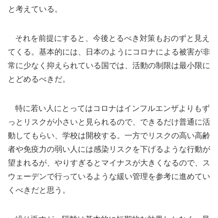
と考えている。
それを前提にすると、今後とるべき対策もおのずと見え
てくる。基本的には、日本のようにコロナによる被害が非
常に少なく抑えられている国では、活動の制限は最小限に
とどめるべきだ。
特に若い人にとってはコロナはインフルエンザよりもず
っとリスクが小さいと見られるので、できるだけ普通に活
動してもらい、学校は開校する。一方でリスクの高い高齢
者や免疫力の弱い人には感染リスクを下げるような行動が
望まれるが、やりすぎるとマイナスが大きくなるので、ス
ウェーデンで行っているような緩い管理を参考に進めてい
くべきだと思う。