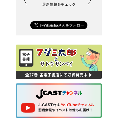
最新情報をチェック