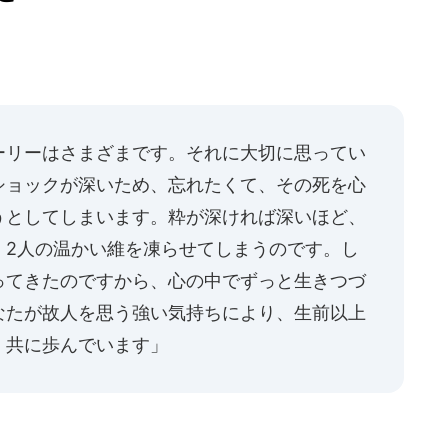
ーリーはさまざまです。それに大切に思ってい
ショックが深いため、忘れたくて、その死を心
うとしてしまいます。粋が深ければ深いほど、
。2人の温かい維を凍らせてしまうのです。し
ってきたのですから、心の中でずっと生きつづ
なたが故人を思う強い気持ちにより、生前以上
、共に歩んでいます」