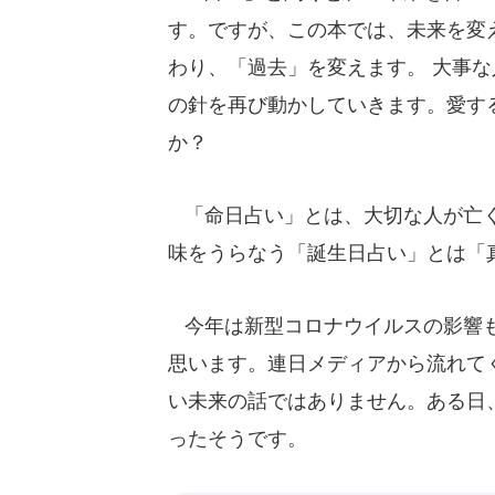
す。ですが、この本では、未来を変
わり、「過去」を変えます。 大事
の針を再び動かしていきます。愛す
か？
「命日占い」とは、大切な人が亡く
味をうらなう「誕生日占い」とは「
今年は新型コロナウイルスの影響も
思います。連日メディアから流れて
い未来の話ではありません。ある日
ったそうです。