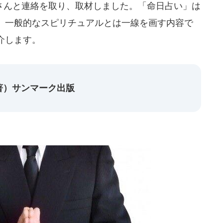
んと連絡を取り、取材しました。「命日占い」は
、一般的なスピリチュアルとは一線を画す内容で
介します。
著）サンマーク出版