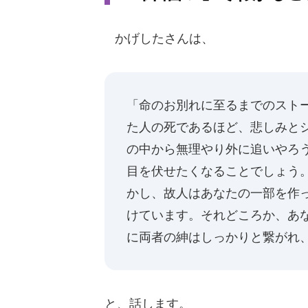
かげしたさんは、
「命のお別れに至るまでのスト
た人の死であるほど、悲しみと
の中から無理やり外に追いやろ
目を伏せたくなることでしょう
かし、故人はあなたの一部を作
けています。それどころか、あ
に両者の紳はしっかりと繋がれ
と、話します。