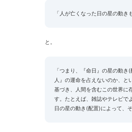
「人が亡くなった日の星の動き
と。
「つまり、『命日』の星の動き(
人』の運命を占えないのか、と
基づき、人間を含むこの世界に
す。たとえば、雑誌やテレビで
日の星の動き(配置)によって、