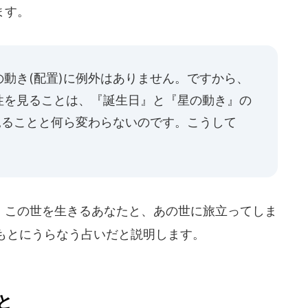
ます。
動き(配置)に例外はありません。ですから、
性を見ることは、『誕生日』と『星の動き』の
見ることと何ら変わらないのです。こうして
この世を生きるあなたと、あの世に旅立ってしま
もとにうらなう占いだと説明します。
と