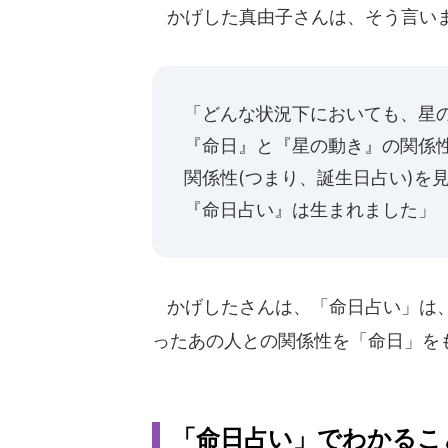
かげした真由子さんは、そう言い
「どんな状況下においても、星の
『命日』と『星の動き』の関係
関係性(つまり、誕生日占い)を
『命日占い』は生まれました」
かげしたさんは、「命日占い」は、
ったあの人との関係性を「命日」を
「命日占い」でわかるこ