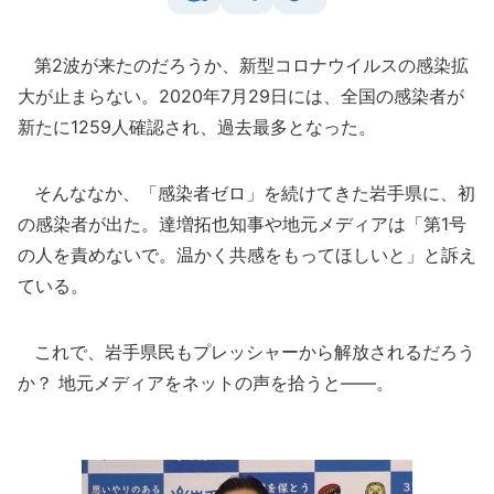
第2波が来たのだろうか、新型コロナウイルスの感染拡
大が止まらない。2020年7月29日には、全国の感染者が
新たに1259人確認され、過去最多となった。
そんななか、「感染者ゼロ」を続けてきた岩手県に、初
の感染者が出た。達増拓也知事や地元メディアは「第1号
の人を責めないで。温かく共感をもってほしいと」と訴え
ている。
これで、岩手県民もプレッシャーから解放されるだろう
か？ 地元メディアをネットの声を拾うと――。