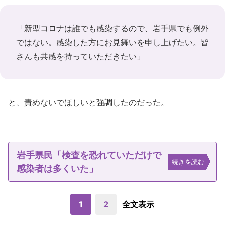
「新型コロナは誰でも感染するので、岩手県でも例外
ではない。感染した方にお見舞いを申し上げたい。皆
さんも共感を持っていただきたい」
と、責めないでほしいと強調したのだった。
岩手県民「検査を恐れていただけで
続きを読む
感染者は多くいた」
1
2
全文表示