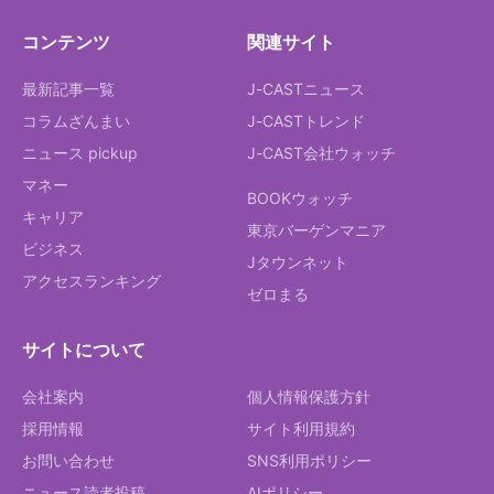
コンテンツ
関連サイト
最新記事一覧
J-CASTニュース
コラムざんまい
J-CASTトレンド
ニュース pickup
J-CAST会社ウォッチ
マネー
BOOKウォッチ
キャリア
東京バーゲンマニア
ビジネス
Jタウンネット
アクセスランキング
ゼロまる
サイトについて
会社案内
個人情報保護方針
採用情報
サイト利用規約
お問い合わせ
SNS利用ポリシー
ニュース読者投稿
AIポリシー