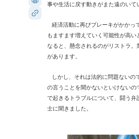
事や生活に戻す動きがまた遠のいて
経済活動に再びブレーキがかかって
もますます増えていく可能性が高い
なると、懸念されるのがリストラ。
があります。
しかし、それは法的に問題ないので
の言うことを聞かないといけないの
で起きるトラブルについて、闘う弁
士に聞きました。