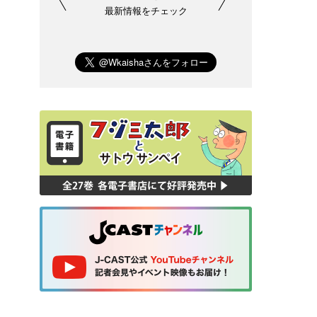
最新情報をチェック