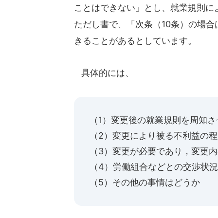
ことはできない」とし、就業規則に
ただし書で、「次条（10条）の場
きることがあるとしています。
具体的には、
（1）変更後の就業規則を周知さ
（2）変更により被る不利益の
（3）変更が必要であり，変更
（4）労働組合などとの交渉状
（5）その他の事情はどうか