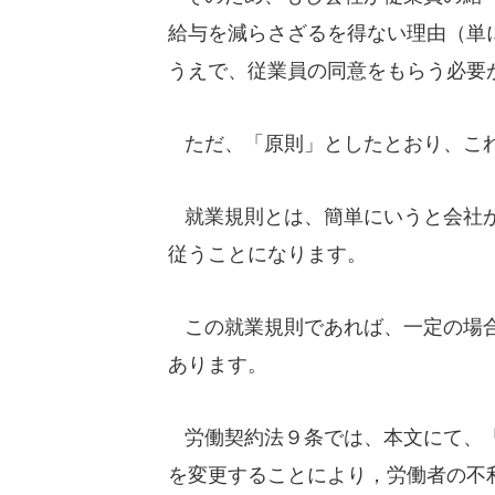
給与を減らさざるを得ない理由（単
うえで、従業員の同意をもらう必要
ただ、「原則」としたとおり、これ
就業規則とは、簡単にいうと会社が
従うことになります。
この就業規則であれば、一定の場合
あります。
労働契約法９条では、本文にて、「
を変更することにより，労働者の不