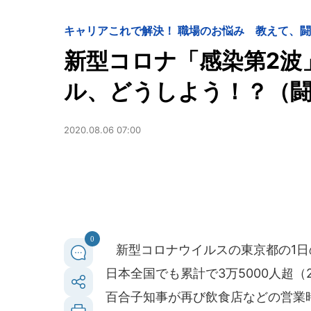
キャリア
これで解決！ 職場のお悩み 教えて、
新型コロナ「感染第2波
ル、どうしよう！？（
2020.08.06 07:00
0
新型コロナウイルスの東京都の1日
日本全国でも累計で3万5000人超（
百合子知事が再び飲食店などの営業