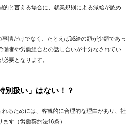
理的と言える場合に、就業規則による減給が認め
事情だけでなく、たとえば減給の額が少額であっ
労働者や労働組合との話し合いが十分なされてい
が必要となります。
特別扱い」はない！？
れるためには、客観的に合理的な理由があり、社
ります（労働契約法16条）。