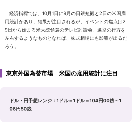
経済指標では、10月1日に9月の日銀短観と2日の米国雇
用統計があり、結果が注目されるが、イベントの焦点は2
9日から始まる米大統領選のテレビ討論会。選挙の行方を
左右するようなものとなれば、株式相場にも影響が出るだ
ろう。
東京外国為替市場 米国の雇用統計に注目
ドル・円予想レンジ：1ドル＝1ドル＝104円00銭～1
06円50銭