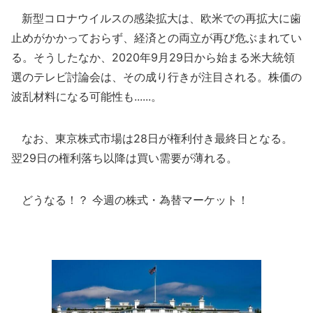
新型コロナウイルスの感染拡大は、欧米での再拡大に歯
止めがかかっておらず、経済との両立が再び危ぶまれてい
る。そうしたなか、2020年9月29日から始まる米大統領
選のテレビ討論会は、その成り行きが注目される。株価の
波乱材料になる可能性も......。
なお、東京株式市場は28日が権利付き最終日となる。
翌29日の権利落ち以降は買い需要が薄れる。
どうなる！？ 今週の株式・為替マーケット！