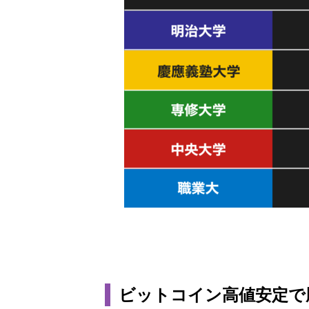
ビットコイン高値安定で