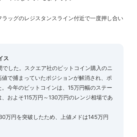
ラッグのレジスタンスライン付近で一度押し合い
イス
週間でした。スクエア社のビットコイン購入のニ
高値で捕まっていたポジションが解消され、ポ
。今年のビットコインは、15万円幅のステー
、およそ115万円～130万円のレンジ相場であ
30万円を突破したため、上値メドは145万円