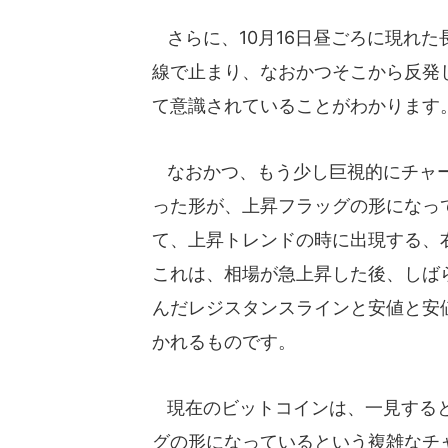
さらに、10月16日昼ごろに現れ
線で止まり、なおかつそこから反発
て意識されていることがわかります
なおかつ、もう少し巨視的にチャー
った形が、上昇フラッグの形になっ
て、上昇トレンドの時に出現する、
これは、相場が急上昇した後、しば
んだレジスタンスラインと安値と安
かれるものです。
現在のビットコインは、一見すると
グの形になっているという複雑なチ