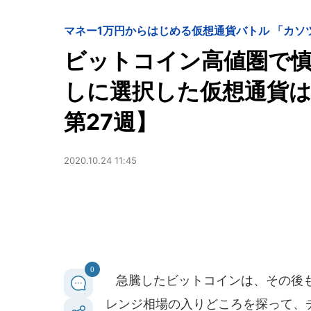
マネー
1万円からはじめる仮想通貨バトル 「カソツ
ビットコイン高値圏で慎
しに選択した仮想通貨は..
第27週】
2020.10.24 11:45
0
急騰したビットコインは、その後も
レンジ相場の入りどころを探って、