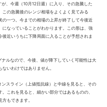
が、今週（10月12日週）に入り、その急騰した
。この急騰後のレンジ相場をよくよく見てみる
状の一つ。今までの相場の上昇が終了して今後近
）になっていることがわかります。この形は、強
今後近いうちに下降局面に入ることが予想されま
ナルなので、今後、値が降下していく可能性は大
もないわけではありません。
タンスライン（上値抵抗線）と中線を見ると、その
す。これを見ると、細かい部分ではあるものの、
見方もできます。