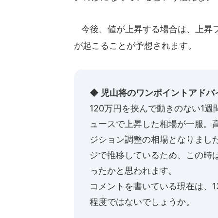
今後、値が上昇する場合は、上昇フ
が起こることが予想されます。
◆ 児山将のワンポイントアドバ
120万円を挟んで動きのない1
ュースで上昇した相場が一服。
ジション調整の相場となりました
ジで推移しているため、この時は
ったかと思われます。
コメントを書いている現在は、1
程度ではないでしょうか。