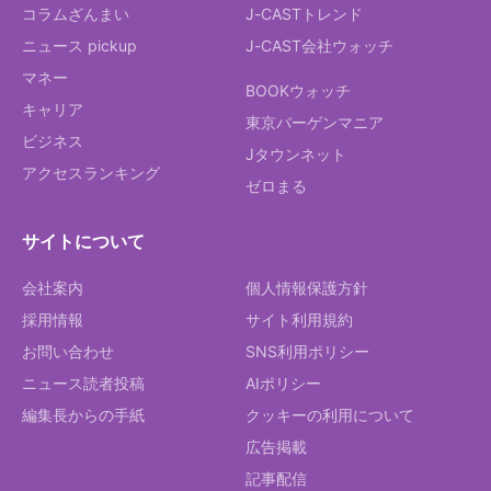
コラムざんまい
J-CASTトレンド
ニュース pickup
J-CAST会社ウォッチ
マネー
BOOKウォッチ
キャリア
東京バーゲンマニア
ビジネス
Jタウンネット
アクセスランキング
ゼロまる
サイトについて
会社案内
個人情報保護方針
採用情報
サイト利用規約
お問い合わせ
SNS利用ポリシー
ニュース読者投稿
AIポリシー
編集長からの手紙
クッキーの利用について
広告掲載
記事配信