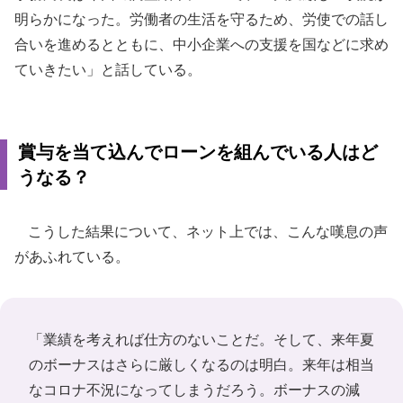
明らかになった。労働者の生活を守るため、労使での話し
合いを進めるとともに、中小企業への支援を国などに求め
ていきたい」と話している。
賞与を当て込んでローンを組んでいる人はど
うなる？
こうした結果について、ネット上では、こんな嘆息の声
があふれている。
「業績を考えれば仕方のないことだ。そして、来年夏
のボーナスはさらに厳しくなるのは明白。来年は相当
なコロナ不況になってしまうだろう。ボーナスの減