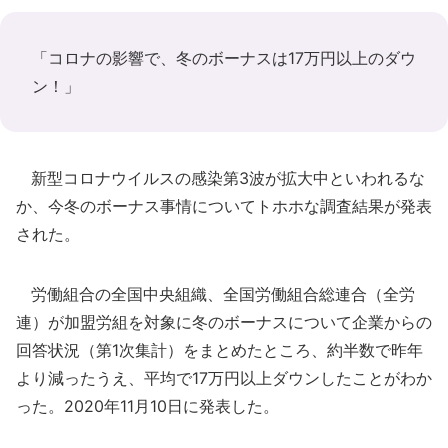
「コロナの影響で、冬のボーナスは17万円以上のダウ
ン！」
新型コロナウイルスの感染第3波が拡大中といわれるな
か、今冬のボーナス事情についてトホホな調査結果が発表
された。
労働組合の全国中央組織、全国労働組合総連合（全労
連）が加盟労組を対象に冬のボーナスについて企業からの
回答状況（第1次集計）をまとめたところ、約半数で昨年
より減ったうえ、平均で17万円以上ダウンしたことがわか
った。2020年11月10日に発表した。