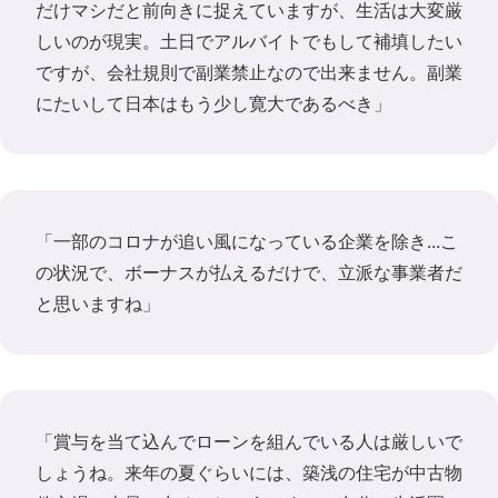
だけマシだと前向きに捉えていますが、生活は大変厳
しいのが現実。土日でアルバイトでもして補填したい
ですが、会社規則で副業禁止なので出来ません。副業
にたいして日本はもう少し寛大であるべき」
「一部のコロナが追い風になっている企業を除き...こ
の状況で、ボーナスが払えるだけで、立派な事業者だ
と思いますね」
「賞与を当て込んでローンを組んでいる人は厳しいで
しょうね。来年の夏ぐらいには、築浅の住宅が中古物