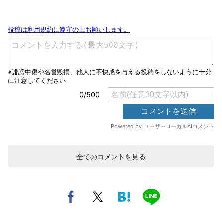
全てのコメントを見る