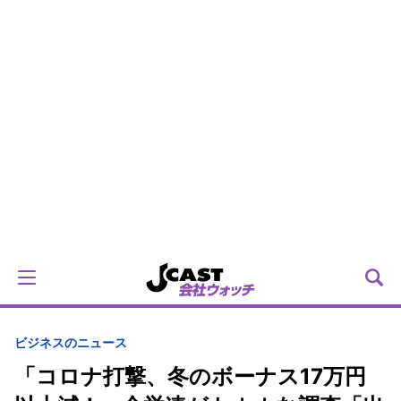
ビジネスのニュース
「コロナ打撃、冬のボーナス17万円