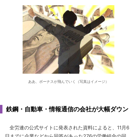
ああ、ボーナスが飛んでいく（写真はイメージ）
鉄鋼・自動車・情報通信の会社が大幅ダウン
全労連の公式サイトに発表された資料によると、11月6
日までに企業などから回答があった276の労働組合の回