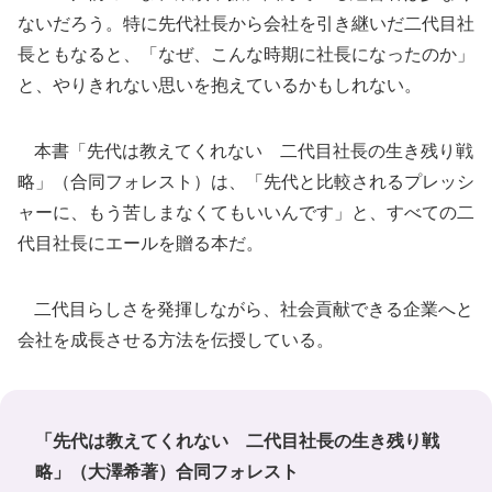
ないだろう。特に先代社長から会社を引き継いだ二代目社
長ともなると、「なぜ、こんな時期に社長になったのか」
と、やりきれない思いを抱えているかもしれない。
本書「先代は教えてくれない 二代目社長の生き残り戦
略」（合同フォレスト）は、「先代と比較されるプレッシ
ャーに、もう苦しまなくてもいいんです」と、すべての二
代目社長にエールを贈る本だ。
二代目らしさを発揮しながら、社会貢献できる企業へと
会社を成長させる方法を伝授している。
「先代は教えてくれない 二代目社長の生き残り戦
略」（大澤希著）合同フォレスト