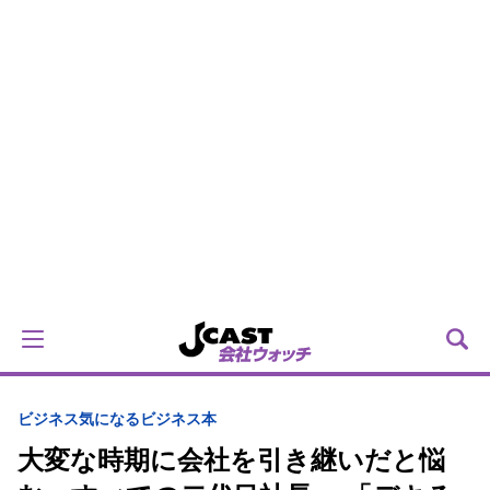
ビジネス
気になるビジネス本
大変な時期に会社を引き継いだと悩