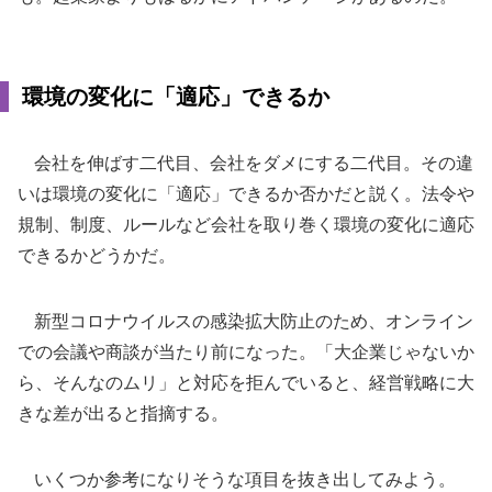
環境の変化に「適応」できるか
会社を伸ばす二代目、会社をダメにする二代目。その違
いは環境の変化に「適応」できるか否かだと説く。法令や
規制、制度、ルールなど会社を取り巻く環境の変化に適応
できるかどうかだ。
新型コロナウイルスの感染拡大防止のため、オンライン
での会議や商談が当たり前になった。「大企業じゃないか
ら、そんなのムリ」と対応を拒んでいると、経営戦略に大
きな差が出ると指摘する。
いくつか参考になりそうな項目を抜き出してみよう。