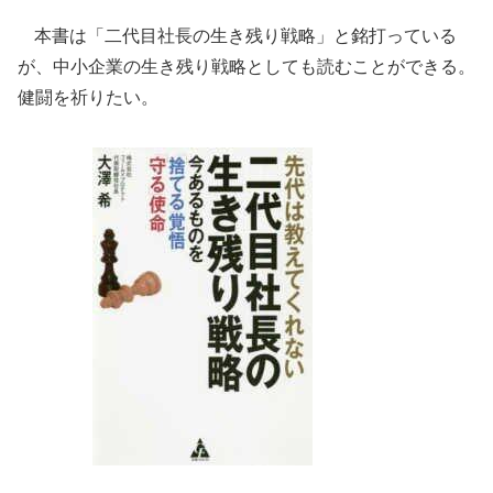
本書は「二代目社長の生き残り戦略」と銘打っている
が、中小企業の生き残り戦略としても読むことができる。
健闘を祈りたい。