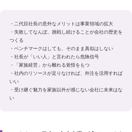
・二代目社長の意外なメリットは事業領域の拡大
・失敗してなんぼ。挑戦し続けることが会社の歴史を
つくる
・ベンチマークはしても、そのまま真似はしない
・社長が「いい人」と言われたら危険信号
・「家族経営」から離れる覚悟をもつ
・社内のリソースが足りなければ、外注を活用すれば
いい
・受け継ぐ魅力を家族以外が感じない会社に未来はな
い