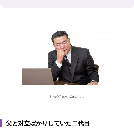
社長の悩みは深い……
父と対立ばかりしていた二代目