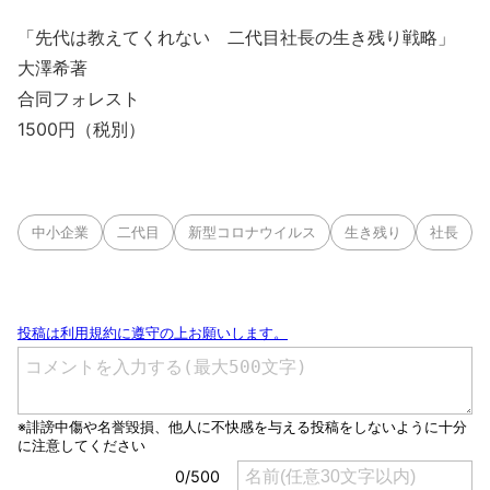
「先代は教えてくれない 二代目社長の生き残り戦略」
大澤希著
合同フォレスト
1500円（税別）
中小企業
二代目
新型コロナウイルス
生き残り
社長