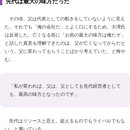
先代は最大の味方だった
その頃、父は代表としての動きをしていないように見え
た。それでも「俺の会社だ」とよく口にするため、大澤氏
は反発した。亡くなる前に「お前の最大の味方は俺だぞ」
と話した真意を理解できたのは、父が亡くなってからだと
いう。父に変わってもらうことばかり考えていた、と悔や
む。
「私が変われば、父は、父としても先代経営者として
も、最高の味方となったのです」
先代はリソースと思え。超えるものでもライバルでもな
い、と書いている。