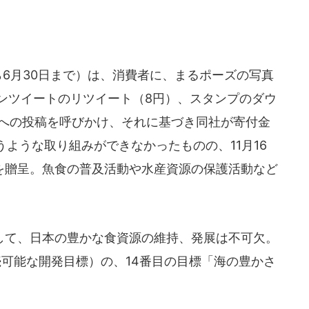
6月30日まで）は、消費者に、まるポーズの写真
ーンツイートのリツイート（8円）、スタンプのダウ
Sへの投稿を呼びかけ、それに基づき同社が寄付金
ような取り組みができなかったものの、11月16
円を贈呈。魚食の普及活動や水産資源の保護活動など
て、日本の豊かな食資源の維持、発展は不可欠。
続可能な開発目標）の、14番目の目標「海の豊かさ