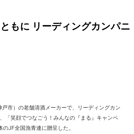
ともに リーディングカンパニ
戸市）の老舗清酒メーカーで、リーディングカン
16日、「笑顔でつなごう！みんなの『まる』キャンペ
体のJF全国漁青連に贈呈した。