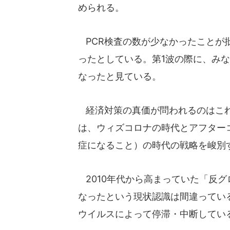
められる。
PCR検査の数が少なかったことが
ったとしている。第1波の際に、み
なったと見ている。
経済対策の真価が問われるのはこれ
は、ウィズコロナの時代とアフター
症になること）の時代の戦略を峻別
2010年代から高まっていた「反
なったという現状認識は間違ってい
ウイルスによって停滞・中断してい