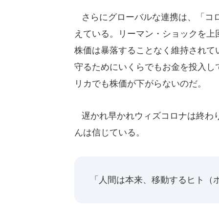
さらにグローバルな連携は、「コロ
えている。リーマン・ショックを上
株価は暴落することなく維持されて
守るためにいくらでもお金を投入し
リカでも株価が下がらないのだ。
遅かれ早かれウィズコロナは終わり
んは信じている。
「人間は本来、移動するヒト（