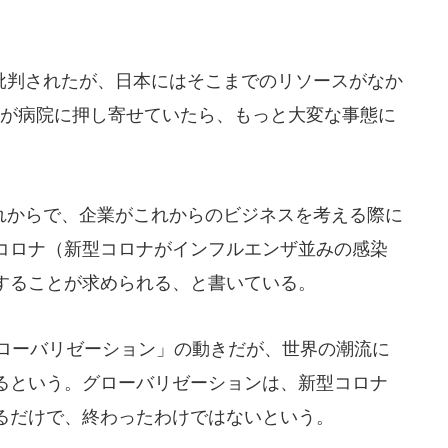
批判されたが、日本にはそこまでのリソースがなか
なが病院に押し寄せていたら、もっと大変な事態に
からで、企業がこれからのビジネスを考える際に
コロナ（新型コロナがインフルエンザ並みの感染
することが求められる、と書いている。
グローバリゼーション」の動きだが、世界の潮流に
るという。グローバリゼーションは、新型コロナ
るだけで、終わったわけではないという。