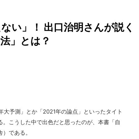
ない」！ 出口治明さんが説く
資法」とは？
年大予測」とか「2021年の論点」といったタイト
る。こうした中で出色だと思ったのが、本書「自
舎）である。