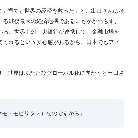
ナ禍でも世界の経済を救った」と、出口さんは考
回る戦後最大の経済危機であるにもかかわらず、
いる。世界中の中央銀行が連携して、金融市場を
てくれるという安心感があるから、日本でもアメ
、世界はふたたびグローバル化に向かうと出口さ
ホモ・モビリタス）なのですから」