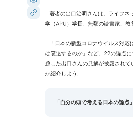
著者の出口治明さんは、ライフネッ
学（APU）学長。無類の読書家、教
「日本の新型コロナウイルス対応は
は衰退するのか」など、22の論点
題した出口さんの見解が披露されて
か紹介しよう。
「自分の頭で考える日本の論点