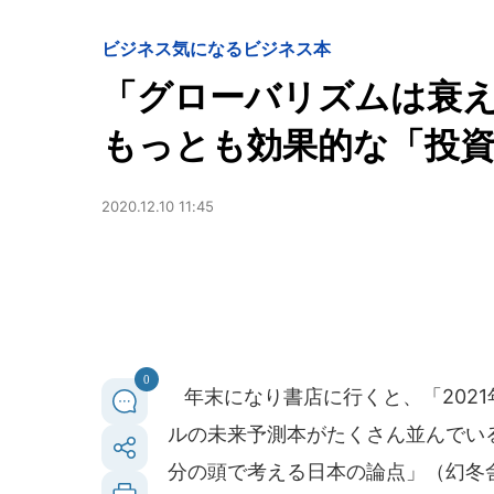
ビジネス
気になるビジネス本
「グローバリズムは衰え
もっとも効果的な「投
2020.12.10 11:45
0
年末になり書店に行くと、「2021
ルの未来予測本がたくさん並んでい
分の頭で考える日本の論点」（幻冬