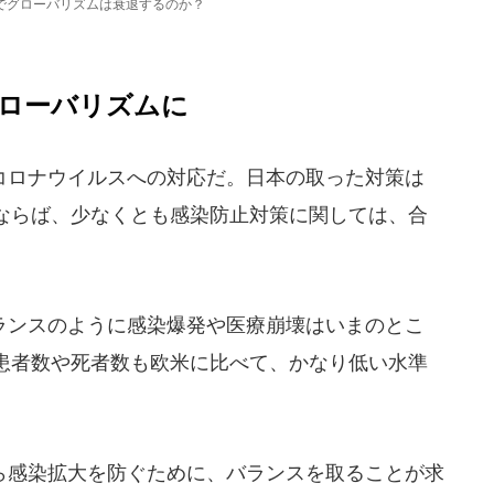
でグローバリズムは衰退するのか？
ローバリズムに
ロナウイルスへの対応だ。日本の取った対策は
ならば、少なくとも感染防止対策に関しては、合
ンスのように感染爆発や医療崩壊はいまのとこ
患者数や死者数も欧米に比べて、かなり低い水準
感染拡大を防ぐために、バランスを取ることが求