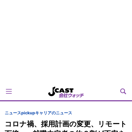
ニュースpickup
キャリアのニュース
コロナ禍、採用計画の変更、リモート