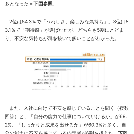
多となった＝
下図参照
。
2位は54.3％で「うれしさ、楽しみな気持ち」。3位は5
3.1％で「期待感」が選ばれたが、どちらも5割にとどま
り、不安な気持ちが群を抜いて多いことがわかった。
また、入社に向けて不安を感じていることを聞く（複数
回答）と、「自分の能力で仕事についていけるか」が69.
2%、「しっかりと成果を出せるか」が60.3%と多く、自
分の能力に不安を感じている内定者が6割を超えた＝
下図