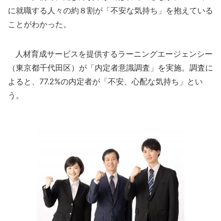
に就職する人々の約８割が「不安な気持ち」を抱えている
ことがわかった。
人材育成サービスを提供するラーニングエージェンシー
（東京都千代田区）が「内定者意識調査」を実施。調査に
よると、77.2%の内定者が「不安、心配な気持ち」とい
う。