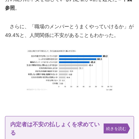
参照
。
さらに、「職場のメンバーとうまくやっていけるか」が
49.4%と、人間関係に不安があることもわかった。
内定者は不安の払しょくを求めてい
続きを読む
る