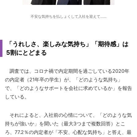
不安な気持ちを払しょくして入社を迎えて……
「うれしさ、楽しみな気持ち」「期待感」は
5割にとどまる
調査では、コロナ禍で内定期間を過ごしている2020年
の内定者（21年卒の学生）が、「どのような気持ち」
で、「どのようなサポートを会社に求めているか」を報告
している。
それによると、入社前の心情について、「どのような気
持ちが強いか」を聞いた（最大3つまで複数回答）とこ
ろ、77.2％の内定者が「不安、心配な気持ち」と答え、最