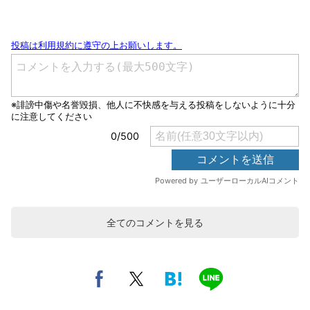
全てのコメントを見る