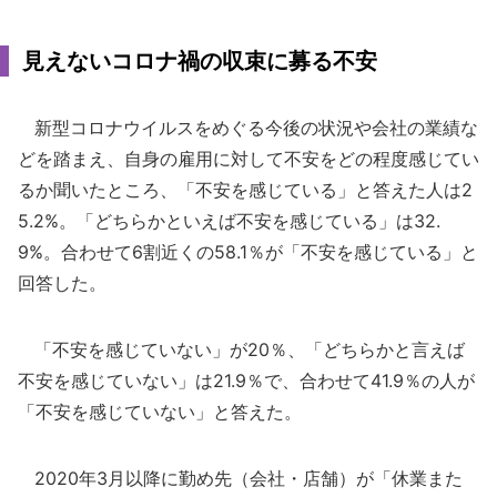
見えないコロナ禍の収束に募る不安
新型コロナウイルスをめぐる今後の状況や会社の業績な
どを踏まえ、自身の雇用に対して不安をどの程度感じてい
るか聞いたところ、「不安を感じている」と答えた人は2
5.2%。「どちらかといえば不安を感じている」は32.
9%。合わせて6割近くの58.1％が「不安を感じている」と
回答した。
「不安を感じていない」が20％、「どちらかと言えば
不安を感じていない」は21.9％で、合わせて41.9％の人が
「不安を感じていない」と答えた。
2020年3月以降に勤め先（会社・店舗）が「休業また