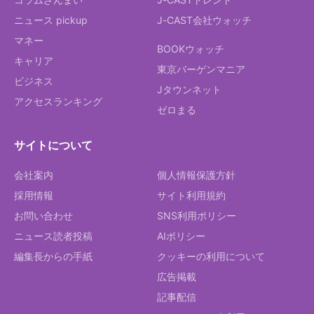
ニュース pickup
J-CAST会社ウォッチ
マネー
BOOKウォッチ
キャリア
東京バーゲンマニア
ビジネス
Jタウンネット
アクセスランキング
ゼロまる
サイトについて
会社案内
個人情報保護方針
採用情報
サイト利用規約
お問い合わせ
SNS利用ポリシー
ニュース読者投稿
AIポリシー
編集長からの手紙
クッキーの利用について
広告掲載
記事配信