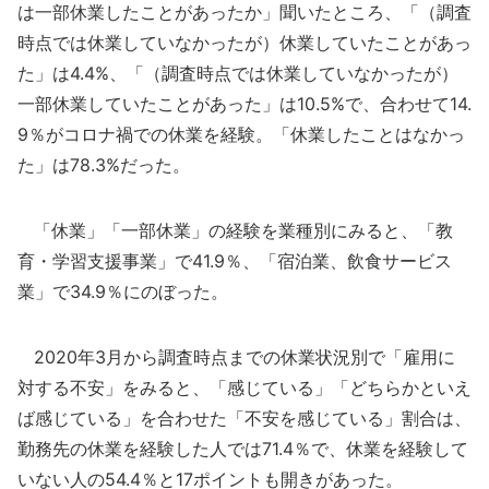
は一部休業したことがあったか」聞いたところ、「（調査
時点では休業していなかったが）休業していたことがあっ
た」は4.4%、「（調査時点では休業していなかったが）
一部休業していたことがあった」は10.5%で、合わせて14.
9％がコロナ禍での休業を経験。「休業したことはなかっ
た」は78.3%だった。
「休業」「一部休業」の経験を業種別にみると、「教
育・学習支援事業」で41.9％、「宿泊業、飲食サービス
業」で34.9％にのぼった。
2020年3月から調査時点までの休業状況別で「雇用に
対する不安」をみると、「感じている」「どちらかといえ
ば感じている」を合わせた「不安を感じている」割合は、
勤務先の休業を経験した人では71.4％で、休業を経験して
いない人の54.4％と17ポイントも開きがあった。