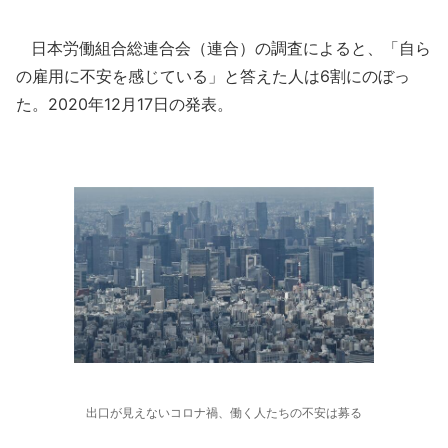
日本労働組合総連合会（連合）の調査によると、「自ら
の雇用に不安を感じている」と答えた人は6割にのぼっ
た。2020年12月17日の発表。
出口が見えないコロナ禍、働く人たちの不安は募る