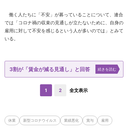
働く人たちに「不安」が募っていることについて、連合
では「コロナ禍の収束の見通しが立たないために、自身の
雇用に対して不安を感じるという人が多いのでは」とみて
いる。
3割が「賃金が減る見通し」と回答
続きを読む
1
2
全文表示
休業
新型コロナウイルス
業績悪化
賞与
雇用