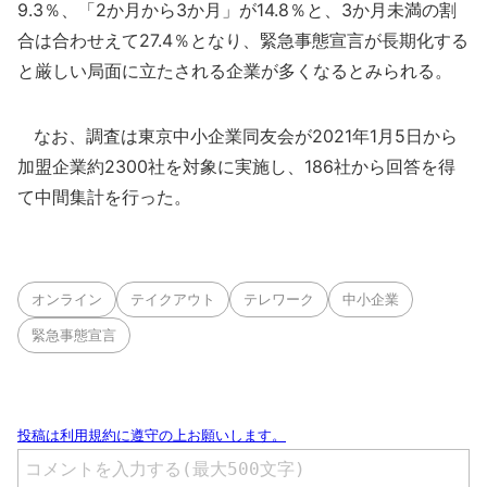
9.3％、「2か月から3か月」が14.8％と、3か月未満の割
合は合わせえて27.4％となり、緊急事態宣言が長期化する
と厳しい局面に立たされる企業が多くなるとみられる。
なお、調査は東京中小企業同友会が2021年1月5日から
加盟企業約2300社を対象に実施し、186社から回答を得
て中間集計を行った。
オンライン
テイクアウト
テレワーク
中小企業
緊急事態宣言