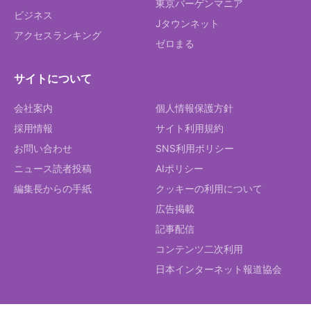
東京バーゲンマニア
ビジネス
Jタウンネット
アクセスランキング
ゼロまる
サイトについて
会社案内
個人情報保護方針
採用情報
サイト利用規約
お問い合わせ
SNS利用ポリシー
ニュース読者投稿
AIポリシー
編集長からの手紙
クッキーの利用について
広告掲載
記事配信
コンテンツ二次利用
日本インターネット報道協会