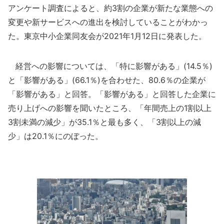
アンケート調査によると、約3割の企業が新たな業態への
変更や新サービスへの進出を検討していることがわかっ
た。東京中小企業同友会が2021年1月12日に発表した。
経営への影響については、「特に影響がある」(14.5％)
と「影響がある」(66.1％)を合わせた、80.6％の企業が
「影響がある」と回答。「影響がある」と回答した企業に
売り上げへの影響を聞いたところ、「年間売上の1割以上
3割未満の減少」が35.1％と最も多く、「3割以上の減
少」は20.1％にのぼった。