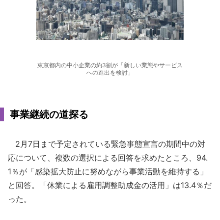
東京都内の中小企業の約3割が「新しい業態やサービス
への進出を検討」
事業継続の道探る
2月7日まで予定されている緊急事態宣言の期間中の対
応について、複数の選択による回答を求めたところ、94.
1％が「感染拡大防止に努めながら事業活動を維持する」
と回答。「休業による雇用調整助成金の活用」は13.4％だ
った。