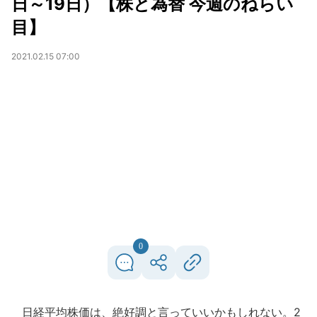
日～19日）【株と為替 今週のねらい
目】
2021.02.15 07:00
0
日経平均株価は、絶好調と言っていいかもしれない。2