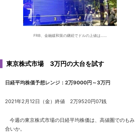
FRB、金融緩和策の継続でドルの上値は……
東京株式市場 3万円の大台を試す
日経平均株価予想レンジ：2万9000円～3万円
2021年2月12日（金）終値 2万9520円07銭
今週の東京株式市場の日経平均株価は、高値圏でのもみ
合いか。