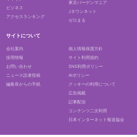
東京バーゲンマニア
ビジネス
Jタウンネット
アクセスランキング
ゼロまる
サイトについて
会社案内
個人情報保護方針
採用情報
サイト利用規約
お問い合わせ
SNS利用ポリシー
ニュース読者投稿
AIポリシー
編集長からの手紙
クッキーの利用について
広告掲載
記事配信
コンテンツ二次利用
日本インターネット報道協会