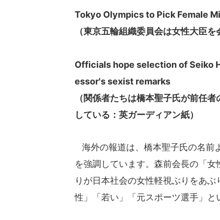
Tokyo Olympics to Pick Female Mi
（東京五輪組織委員会は女性大臣を
Officials hope selection of Seiko
essor's sexist remarks
（関係者たちは橋本聖子氏が前任者
している：英ガーディアン紙）
海外の報道は、橋本聖子氏の名前よ
を強調しています。森前会長の「女
りが日本社会の女性軽視ぶりをあぶ
性」「若い」「元スポーツ選手」と