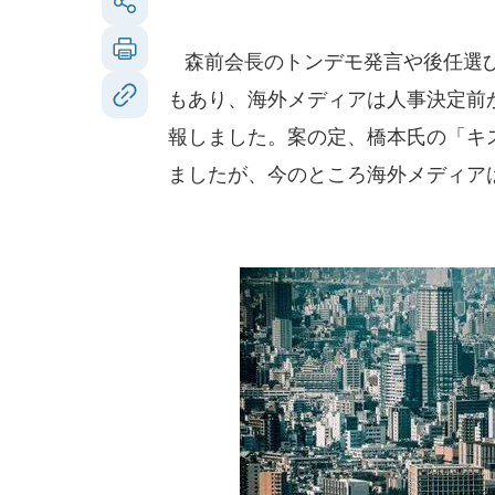
森前会長のトンデモ発言や後任選び
もあり、海外メディアは人事決定前
報しました。案の定、橋本氏の「キ
ましたが、今のところ海外メディア