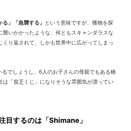
かる」「急襲する」
という意味ですが、獲物を探
に襲いかかったような、何ともスキャンダラスな
じくり返されて、しかも世界中に広がってしまっ
るでしょうし、6人のお子さんの母親でもある橋
任は「貧乏くじ」になりそうな雰囲気が漂ってい
目するのは「Shimane」