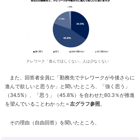
テレワーク「進んでほしくない」人は少なくない
また、回答者全員に「勤務先でテレワークが今後さらに
進んで欲しいと思うか」と聞いたところ、「強く思う」
（34.5%）、「思う」（45.8%）を合わせた80.3％が推進
を望んでいることわかった＝
左グラフ参照
。
その理由（自由回答）を聞いたところ、