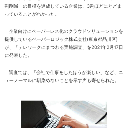
割削減」の目標を達成している企業は、3割ほどにとどま
っていることがわかった。
企業向けにペーパーレス化のクラウドソリューションを
提供しているペーパーロジック株式会社(東京都品川区)
が、「テレワークにまつわる実施調査」を2021年2月17日
に発表した。
調査では、「会社で仕事をしたほうが楽しい」など、ニ
ューノーマルに馴染めないことを示す声も寄せられた。