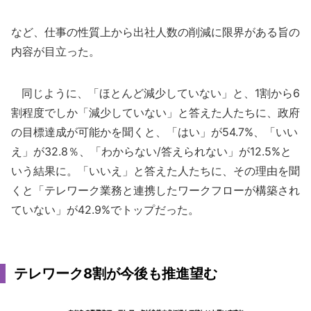
など、仕事の性質上から出社人数の削減に限界がある旨の
内容が目立った。
同じように、「ほとんど減少していない」と、1割から6
割程度でしか「減少していない」と答えた人たちに、政府
の目標達成が可能かを聞くと、「はい」が54.7%、「いい
え」が32.8％、「わからない/答えられない」が12.5%と
いう結果に。「いいえ」と答えた人たちに、その理由を聞
くと「テレワーク業務と連携したワークフローが構築され
ていない」が42.9%でトップだった。
テレワーク8割が今後も推進望む