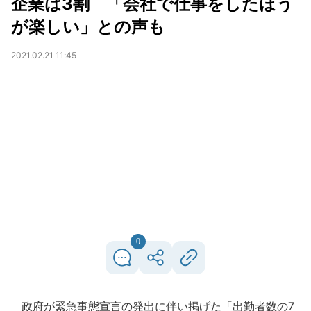
企業は3割 「会社で仕事をしたほう
が楽しい」との声も
2021.02.21 11:45
0
政府が緊急事態宣言の発出に伴い掲げた「出勤者数の7