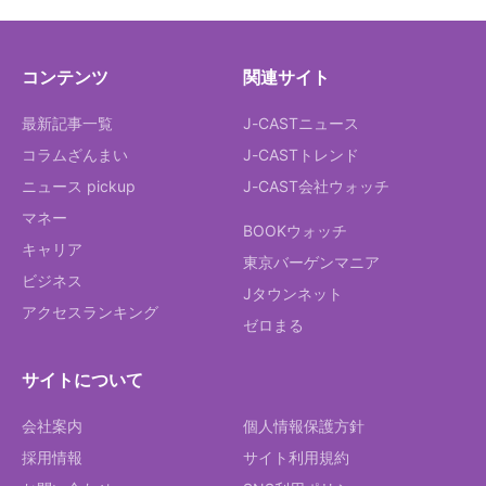
コンテンツ
関連サイト
最新記事一覧
J-CASTニュース
コラムざんまい
J-CASTトレンド
ニュース pickup
J-CAST会社ウォッチ
マネー
BOOKウォッチ
キャリア
東京バーゲンマニア
ビジネス
Jタウンネット
アクセスランキング
ゼロまる
サイトについて
会社案内
個人情報保護方針
採用情報
サイト利用規約