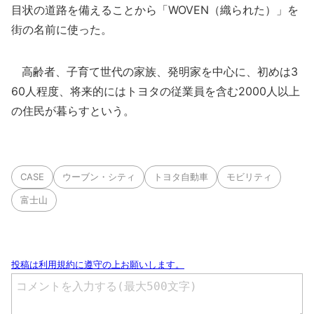
目状の道路を備えることから「WOVEN（織られた）」を
街の名前に使った。
高齢者、子育て世代の家族、発明家を中心に、初めは3
60人程度、将来的にはトヨタの従業員を含む2000人以上
の住民が暮らすという。
CASE
ウーブン・シティ
トヨタ自動車
モビリティ
富士山