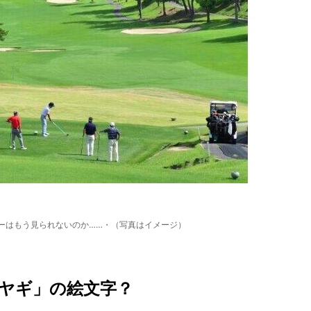
ーはもう見られないのか……・（写真はイメージ）
ヤギ」の絵文字？