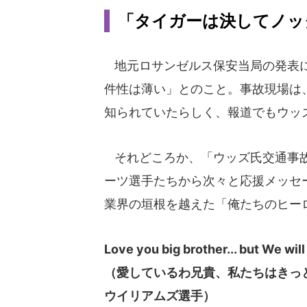
「タイガーは決してノッ
地元ロサンゼルス保安当局の発表に
件性は薄い」とのこと。事故現場は
知られていたらしく、報道でもウッ
それどころか、「ウッズ氏交通事故
ーツ選手たちから次々と応援メッセ
業界の垣根を越えた「俺たちのヒー
Love you big brother... but We will
（愛しているわ兄貴、私たちはきっ
ウイリアムズ選手）