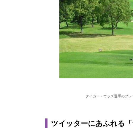
タイガー・ウッズ選手のプレ
ツイッターにあふれる「