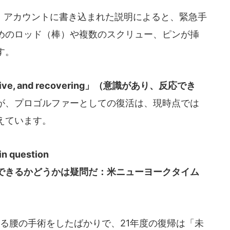
アカウントに書き込まれた説明によると、緊急手
めのロッド（棒）や複数のスクリュー、ピンが挿
す。
nsive, and recovering」（意識があり、反応でき
が、プロゴルファーとしての復活は、現時点では
えています。
 in question
できるかどうかは疑問だ：米ニューヨークタイム
る腰の手術をしたばかりで、21年度の復帰は「未