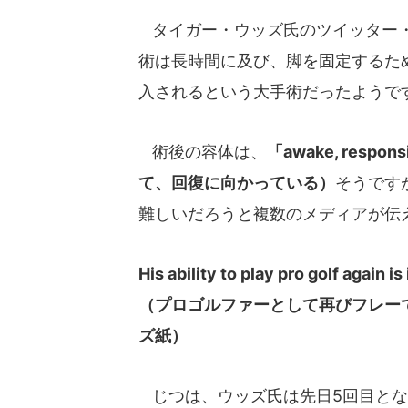
タイガー・ウッズ氏のツイッター・
術は長時間に及び、脚を固定するた
入されるという大手術だったようで
術後の容体は、
「awake, respo
て、回復に向かっている）
そうです
難しいだろうと複数のメディアが伝
His ability to play pro golf again is
（プロゴルファーとして再びフレー
ズ紙）
じつは、ウッズ氏は先日5回目とな