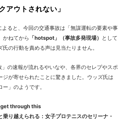
クアウトされない」
よると、今回の交通事故は「無謀運転の要素や事
、かねてから
「hotspot」（事故多発現場）
として
ズ氏の行動を責める声は見当たりません。
」の速報が流れるやいなや、各界のセレブやスポ
ージが寄せられたことに驚きました。ウッズ氏は
ロー」のようです。
 get through this
と乗り越えられる：女子プロテニスのセリーナ・