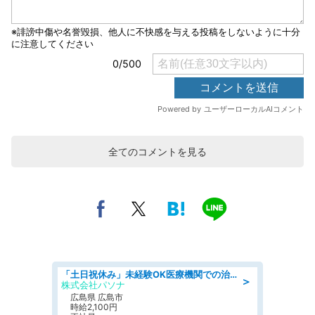
全てのコメントを見る
「土日祝休み」未経験OK医療機関での治験コーディネーターのお仕事
＞
株式会社パソナ
広島県 広島市
時給2,100円