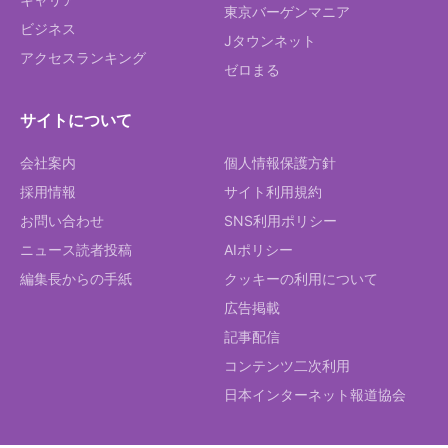
東京バーゲンマニア
ビジネス
Jタウンネット
アクセスランキング
ゼロまる
サイトについて
会社案内
個人情報保護方針
採用情報
サイト利用規約
お問い合わせ
SNS利用ポリシー
ニュース読者投稿
AIポリシー
編集長からの手紙
クッキーの利用について
広告掲載
記事配信
コンテンツ二次利用
日本インターネット報道協会