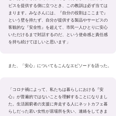
ビスを提供する側に立つとき、この教訓は必ず当ては
まります。みなさんには、『自分の役割はここまで』
という壁を持たず、自分が提供する製品やサービスの
客観的な『安全性』を超えて、市民一人ひとりに安心
いただけるまで対話するのだ、という使命感と責任感
を持ち続けてほしいと思います」
また、「安心」についてもこんなエピソードを語った。
「コロナ禍によって、私たちは暮らしにおける『安
心』が普遍的ではないことを理解することになりまし
た。生活困窮者の支援に奔走する人にネットカフェ暮
らしだった若い女性が居場所を失い、連絡をしてきま