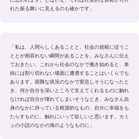
れた振る舞いに見えるのも確かです」
「私は、人間らしくあることと、社会の規範に従うこ
ととが相容れない瞬間があることを、みなさんに伝え
ておきたい。これから社会のなかで働き始めると、単
純には割り切れない場面に遭遇することはいくらでも
あります。困難な状況のなかで窒息しそうになったと
き、何か自分を深いところで支えてくれるものに触れ
なければ自分が壊れてしまいそうなとき、みなさん自
身のなかに持っている根源的なもの、自分に幸福をも
たらすものに、触れにいって欲しいと思います。カミ
ュの小説のなかの海のようなものに」