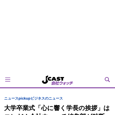
ニュースpickup
ビジネスのニュース
大学卒業式「心に響く学長の挨拶」は