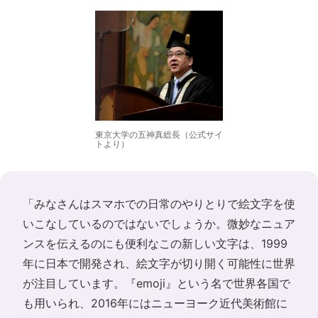
東京大学の五神真総長（公式サイ
トより）
「みなさんはスマホでの日常のやりとりで絵文字を使
いこなしているのではないでしょうか。微妙なニュア
ンスを伝えるのにも便利なこの新しい文字は、1999
年に日本で開発され、絵文字が切り開く可能性に世界
が注目しています。『emoji』という名で世界各国で
も用いられ、2016年にはニューヨーク近代美術館に