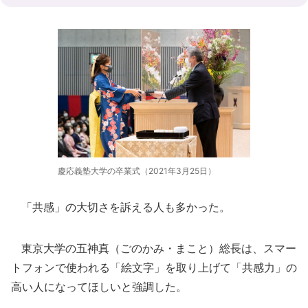
慶応義塾大学の卒業式（2021年3月25日）
「共感」の大切さを訴える人も多かった。
東京大学の五神真（ごのかみ・まこと）総長は、スマー
トフォンで使われる「絵文字」を取り上げて「共感力」の
高い人になってほしいと強調した。