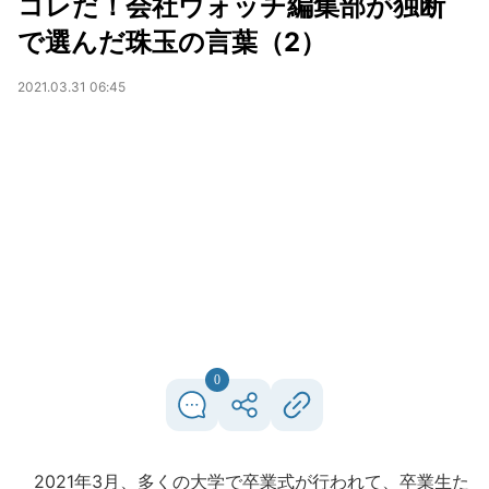
コレだ！会社ウォッチ編集部が独断
で選んだ珠玉の言葉（2）
2021.03.31 06:45
0
2021年3月、多くの大学で卒業式が行われて、卒業生た