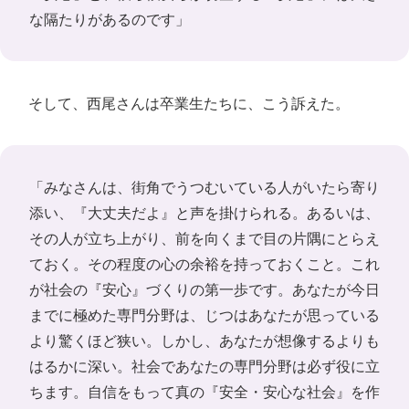
な隔たりがあるのです」
そして、西尾さんは卒業生たちに、こう訴えた。
「みなさんは、街角でうつむいている人がいたら寄り
添い、『大丈夫だよ』と声を掛けられる。あるいは、
その人が立ち上がり、前を向くまで目の片隅にとらえ
ておく。その程度の心の余裕を持っておくこと。これ
が社会の『安心』づくりの第一歩です。あなたが今日
までに極めた専門分野は、じつはあなたが思っている
より驚くほど狭い。しかし、あなたが想像するよりも
はるかに深い。社会であなたの専門分野は必ず役に立
ちます。自信をもって真の『安全・安心な社会』を作