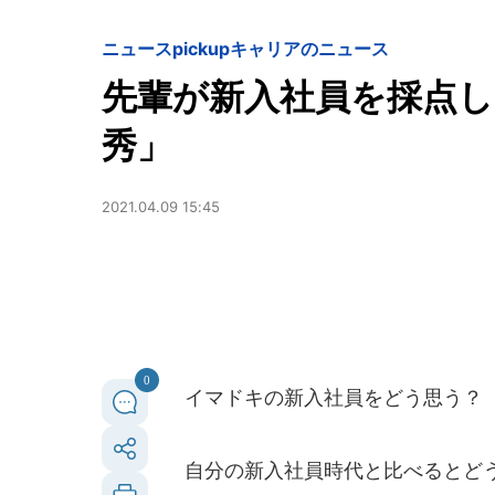
ニュースpickup
キャリアのニュース
先輩が新入社員を採点したら
秀」
2021.04.09 15:45
0
イマドキの新入社員をどう思う？
自分の新入社員時代と比べるとど