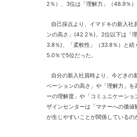
2％）、3位は「理解力」（48.9％
自己採点より、イマドキの新入社員
ンの高さ」(42.2％)。2位以下は「
3.8％)、「柔軟性」（33.8％）
5.0％で5位だった。
自分の新入社員時より、今どきの新
ベーションの高さ」や「理解力」を
ーの理解度」や「コミュニケーショ
ザインセンターは「マナーへの価値
が生じやすいことが関係しているの