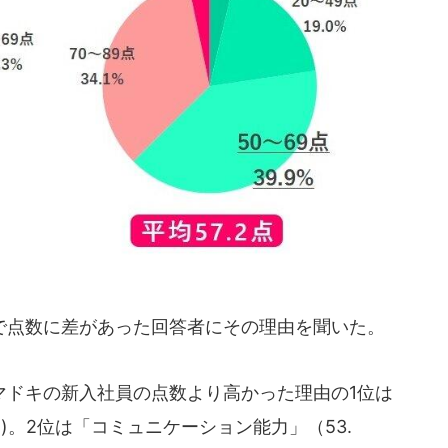
点数に差があった回答者にその理由を聞いた。
ドキの新入社員の点数より高かった理由の1位は
％)。2位は「コミュニケーション能力」（53.