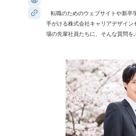
転職のためのウェブサイトや新卒学
手がける株式会社キャリアデザイン
場の先輩社員たちに、そんな質問をぶつ