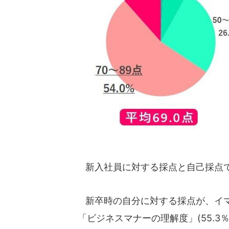
新入社員に対する採点と自己採点で
新卒時の自分に対する採点が、イマ
「ビジネスマナーの理解度」(55.3