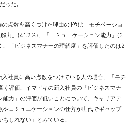
）だった。
の点数を高くつけた理由の1位は「モチベーショ
理解力」(41.2％)、「コミュニケーション能力」(3
と続く。「ビジネスマナーの理解度」を評価したのは2
入社員に高い点数をつけている人の場合、「モチ
高く評価。イマドキの新入社員の「ビジネスマナ
ン能力」の評価が低いことについて、キャリアデ
観やコミュニケーションの仕方が世代でギャップ
かもしれない」とみている。