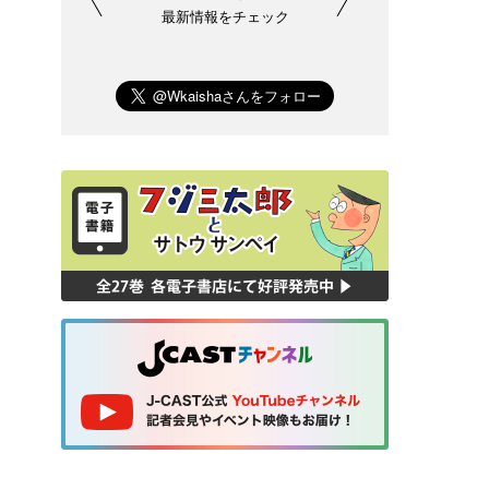
最新情報をチェック