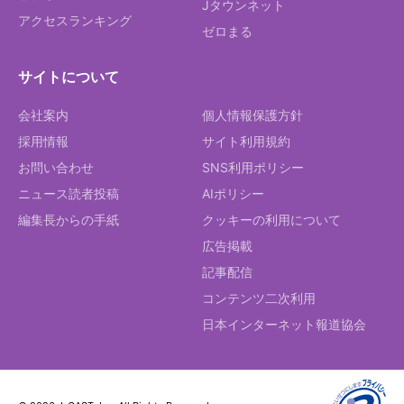
Jタウンネット
アクセスランキング
ゼロまる
サイトについて
会社案内
個人情報保護方針
採用情報
サイト利用規約
お問い合わせ
SNS利用ポリシー
ニュース読者投稿
AIポリシー
編集長からの手紙
クッキーの利用について
広告掲載
記事配信
コンテンツ二次利用
日本インターネット報道協会