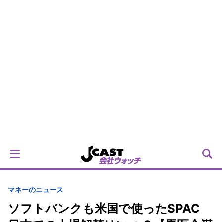
マネーのニュース
ソフトバンクも米国で使ったSPAC