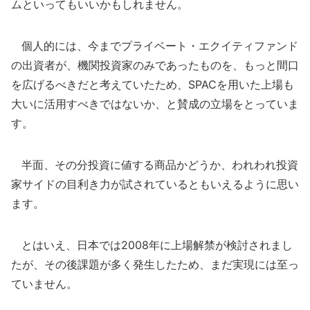
ムといってもいいかもしれません。
個人的には、今までプライベート・エクイティファンド
の出資者が、機関投資家のみであったものを、もっと間口
を広げるべきだと考えていたため、SPACを用いた上場も
大いに活用すべきではないか、と賛成の立場をとっていま
す。
半面、その分投資に値する商品かどうか、われわれ投資
家サイドの目利き力が試されているともいえるように思い
ます。
とはいえ、日本では2008年に上場解禁が検討されまし
たが、その後課題が多く発生したため、まだ実現には至っ
ていません。