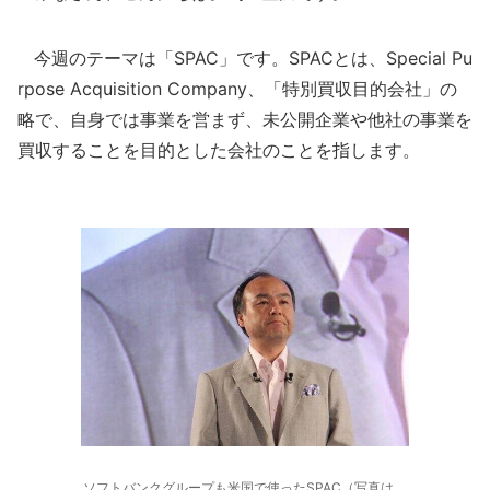
今週のテーマは「SPAC」です。SPACとは、Special Pu
rpose Acquisition Company、「特別買収目的会社」の
略で、自身では事業を営まず、未公開企業や他社の事業を
買収することを目的とした会社のことを指します。
ソフトバンクグループも米国で使ったSPAC（写真は、