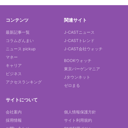
コンテンツ
関連サイト
最新記事一覧
J-CASTニュース
コラムざんまい
J-CASTトレンド
ニュース pickup
J-CAST会社ウォッチ
マネー
BOOKウォッチ
キャリア
東京バーゲンマニア
ビジネス
Jタウンネット
アクセスランキング
ゼロまる
サイトについて
会社案内
個人情報保護方針
採用情報
サイト利用規約