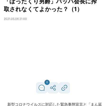
「ぼったくり男爵」バッハ会長に搾
取されなくてよかった？（1）
2021.05.06 21:00
0
新型コロナウイルスに対応した緊急事態宣言と「まん延