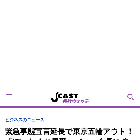
ビジネスのニュース
緊急事態宣言延長で東京五輪アウト！