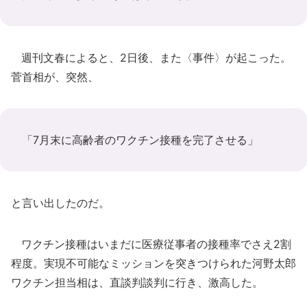
週刊文春によると、2日後、また〈事件〉が起こった。
菅首相が、突然、
「7月末に高齢者のワクチン接種を完了させる」
と言い出したのだ。
ワクチン接種はいまだに医療従事者の接種率でさえ2割
程度。実現不可能なミッションを突きつけられた河野太郎
ワクチン担当相は、直談判談判に行き、激高した。