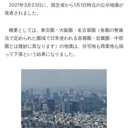
2021年3月23日に、国交省から1月1日時点の公示地価が
発表されました。
概要としては、東京圏・大阪圏・名古屋圏（各圏の整備
法で定められた圏域で日常使われる首都圏・近畿圏・中部
圏とは微妙に異なります）の地価は、住宅地も商業地も揃
って下落という結果になりました。