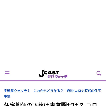
不動産ウォッチ！ これからどうなる？ Withコロナ時代の住宅
事情
住宅地価の下落は東京圏だけ？ コロ