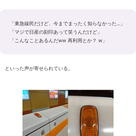
「東急線民だけど、今までまったく知らなかった...」
「マジで日産の刻印あって笑うんだけど」
「こんなことあるんだww 再利用とか？ w」
といった声が寄せられている。