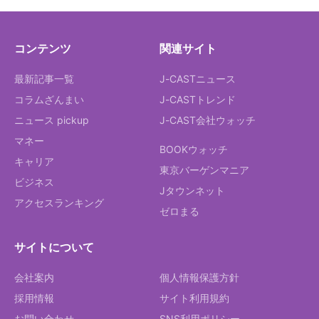
コンテンツ
関連サイト
最新記事一覧
J-CASTニュース
コラムざんまい
J-CASTトレンド
ニュース pickup
J-CAST会社ウォッチ
マネー
BOOKウォッチ
キャリア
東京バーゲンマニア
ビジネス
Jタウンネット
アクセスランキング
ゼロまる
サイトについて
会社案内
個人情報保護方針
採用情報
サイト利用規約
お問い合わせ
SNS利用ポリシー