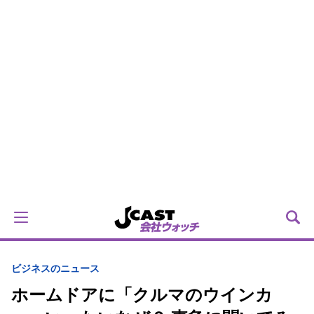
ビジネスのニュース
ホームドアに「クルマのウインカ