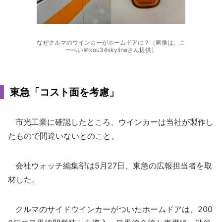
なぜクルマのウインカーがホームドアに？（画像は、こ
ーへい＠kou34skylineさん提供）
東急「コスト面を考慮」
市光工業に確認したところ、ウインカーは当社が製作し
たもので間違いないとのこと。
会社ウォッチ編集部は5月27日、東急の広報担当者を取
材した。
クルマのサイドウインカーがついたホームドアは、200