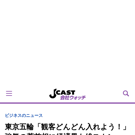
ビジネスのニュース
東京五輪「観客どんどん入れよう！」