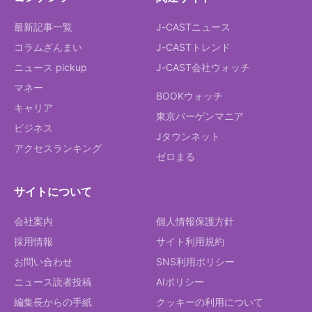
最新記事一覧
J-CASTニュース
コラムざんまい
J-CASTトレンド
ニュース pickup
J-CAST会社ウォッチ
マネー
BOOKウォッチ
キャリア
東京バーゲンマニア
ビジネス
Jタウンネット
アクセスランキング
ゼロまる
サイトについて
会社案内
個人情報保護方針
採用情報
サイト利用規約
お問い合わせ
SNS利用ポリシー
ニュース読者投稿
AIポリシー
編集長からの手紙
クッキーの利用について