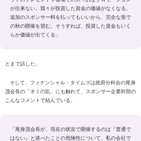
が出来ない。我々が投資した資金の価値がなくなる。
追加のスポンサー料を払ってもいいから、完全な形で
の秋の開催を望む。そうすれば、投資した資金もいく
らか価値が出てくる」
とまで話した。
そして、フィナンシャル・タイムズは政府分科会の尾身
茂会長の「オミの乱」にも触れて、スポンサー企業幹部の
こんなコメントで結んでいる。
「尾身茂会長が、現在の状況で開催するのは『普通で
はない』と述べたことの危険性について、私の会社で