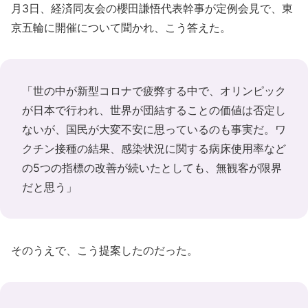
月3日、経済同友会の櫻田謙悟代表幹事が定例会見で、東
京五輪に開催について聞かれ、こう答えた。
「世の中が新型コロナで疲弊する中で、オリンピック
が日本で行われ、世界が団結することの価値は否定し
ないが、国民が大変不安に思っているのも事実だ。ワ
クチン接種の結果、感染状況に関する病床使用率など
の5つの指標の改善が続いたとしても、無観客が限界
だと思う」
そのうえで、こう提案したのだった。