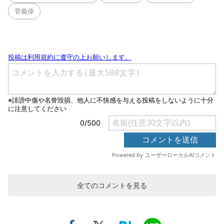
菅義偉
全てのコメントを見る