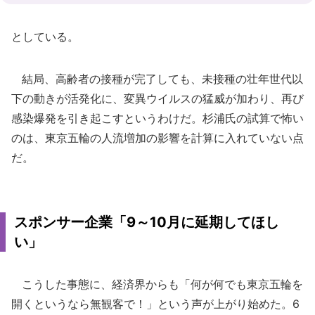
としている。
結局、高齢者の接種が完了しても、未接種の壮年世代以
下の動きが活発化に、変異ウイルスの猛威が加わり、再び
感染爆発を引き起こすというわけだ。杉浦氏の試算で怖い
のは、東京五輪の人流増加の影響を計算に入れていない点
だ。
スポンサー企業「9～10月に延期してほし
い」
こうした事態に、経済界からも「何が何でも東京五輪を
開くというなら無観客で！」という声が上がり始めた。6