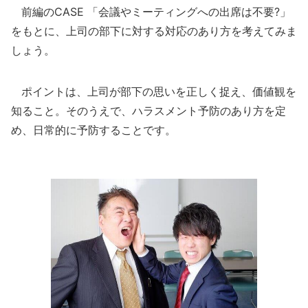
前編のCASE 「会議やミーティングへの出席は不要?」
をもとに、上司の部下に対する対応のあり方を考えてみま
しょう。
ポイントは、上司が部下の思いを正しく捉え、価値観を
知ること。そのうえで、ハラスメント予防のあり方を定
め、日常的に予防することです。