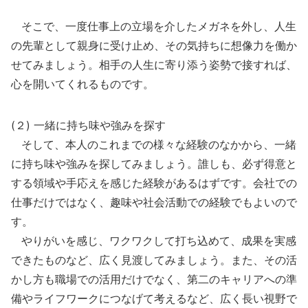
そこで、一度仕事上の立場を介したメガネを外し、人生
の先輩として親身に受け止め、その気持ちに想像力を働か
せてみましょう。相手の人生に寄り添う姿勢で接すれば、
心を開いてくれるものです。
(２) 一緒に持ち味や強みを探す
そして、本人のこれまでの様々な経験のなかから、一緒
に持ち味や強みを探してみましょう。誰しも、必ず得意と
する領域や手応えを感じた経験があるはずです。会社での
仕事だけではなく、趣味や社会活動での経験でもよいので
す。
やりがいを感じ、ワクワクして打ち込めて、成果を実感
できたものなど、広く見渡してみましょう。また、その活
かし方も職場での活用だけでなく、第二のキャリアへの準
備やライフワークにつなげて考えるなど、広く長い視野で