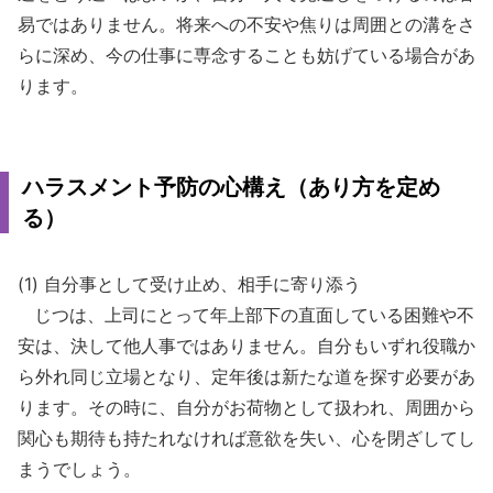
易ではありません。将来への不安や焦りは周囲との溝をさ
らに深め、今の仕事に専念することも妨げている場合があ
ります。
ハラスメント予防の心構え（あり方を定め
る）
(1) 自分事として受け止め、相手に寄り添う
じつは、上司にとって年上部下の直面している困難や不
安は、決して他人事ではありません。自分もいずれ役職か
ら外れ同じ立場となり、定年後は新たな道を探す必要があ
ります。その時に、自分がお荷物として扱われ、周囲から
関心も期待も持たれなければ意欲を失い、心を閉ざしてし
まうでしょう。