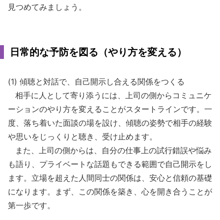
見つめてみましょう。
日常的な予防を図る（やり方を変える）
(1) 傾聴と対話で、自己開示し合える関係をつくる
相手に人として寄り添うには、上司の側からコミュニケ
ーションのやり方を変えることがスタートラインです。一
度、落ち着いた面談の場を設け、傾聴の姿勢で相手の経験
や思いをじっくりと聴き、受け止めます。
また、上司の側からは、自分の仕事上の試行錯誤や悩み
も語り、プライベートな話題もできる範囲で自己開示をし
ます。立場を超えた人間同士の関係は、安心と信頼の基礎
になります。まず、この関係を築き、心を開き合うことが
第一歩です。