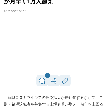
か月早く1万人超え
2021.06.17 08:15
0
新型コロナウイルスの感染拡大が長期化するなかで、早
期・希望退職者を募集する上場企業が増え、前年を上回る