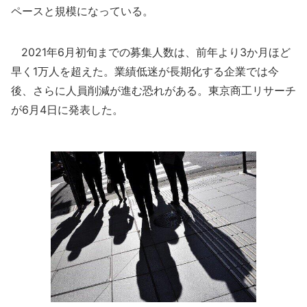
ペースと規模になっている。
2021年6月初旬までの募集人数は、前年より3か月ほど
早く1万人を超えた。業績低迷が長期化する企業では今
後、さらに人員削減が進む恐れがある。東京商工リサーチ
が6月4日に発表した。