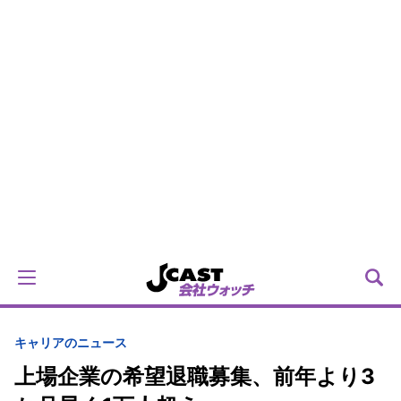
キャリアのニュース
上場企業の希望退職募集、前年より3