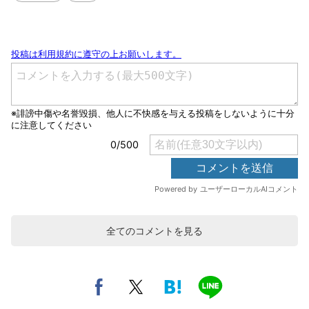
全てのコメントを見る