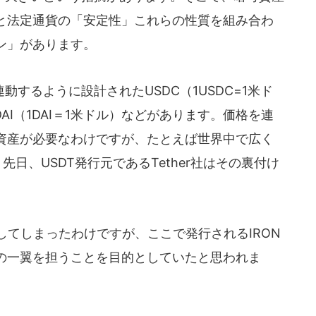
と法定通貨の「安定性」これらの性質を組み合わ
ン」があります。
するように設計されたUSDC（1USDC=1米ド
、DAI（1DAI＝1米ドル）などがあります。価格を連
資産が必要なわけですが、たとえば世界中で広く
先日、USDT発行元であるTether社はその裏付け
崩壊してしまったわけですが、ここで発行されるIRON
の一翼を担うことを目的としていたと思われま