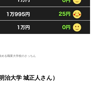
攻める職業大学校のさっちん
（明治大学 城正人さん）