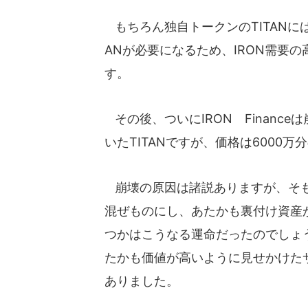
もちろん独自トークンのTITANには
ANが必要になるため、IRON需要の
す。
その後、ついにIRON Financ
いたTITANですが、価格は6000
崩壊の原因は諸説ありますが、そも
混ぜものにし、あたかも裏付け資産
つかはこうなる運命だったのでしょ
たかも価値が高いように見せかけた
ありました。