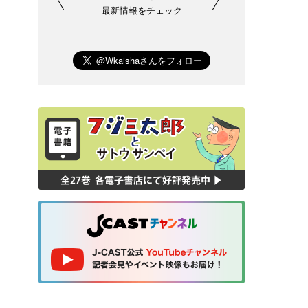
最新情報をチェック