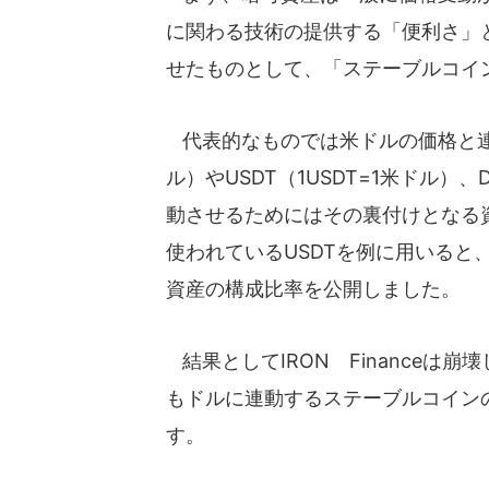
に関わる技術の提供する「便利さ」
せたものとして、「ステーブルコイ
代表的なものでは米ドルの価格と連動
ル）やUSDT（1USDT=1米ドル）
動させるためにはその裏付けとなる
使われているUSDTを例に用いると、
資産の構成比率を公開しました。
結果としてIRON Financeは
もドルに連動するステーブルコイン
す。