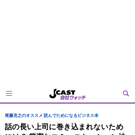
尾藤克之のオススメ 読んでためになるビジネス本
話の長い上司に巻き込まれないため