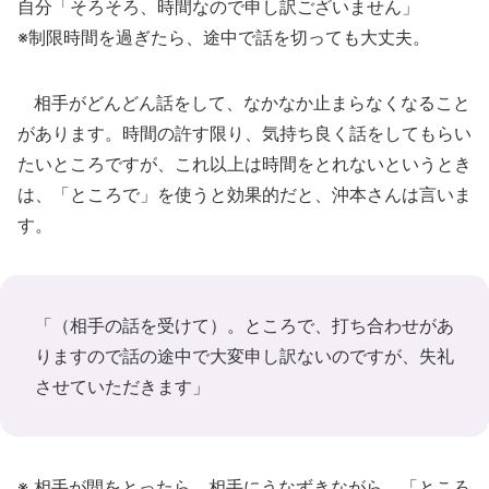
自分「そろそろ、時間なので申し訳ございません」
※制限時間を過ぎたら、途中で話を切っても大丈夫。
相手がどんどん話をして、なかなか止まらなくなること
があります。時間の許す限り、気持ち良く話をしてもらい
たいところですが、これ以上は時間をとれないというとき
は、「ところで」を使うと効果的だと、沖本さんは言いま
す。
「（相手の話を受けて）。ところで、打ち合わせがあ
りますので話の途中で大変申し訳ないのですが、失礼
させていただきます」
※ 相手が間をとったら、相手にうなずきながら、「ところ