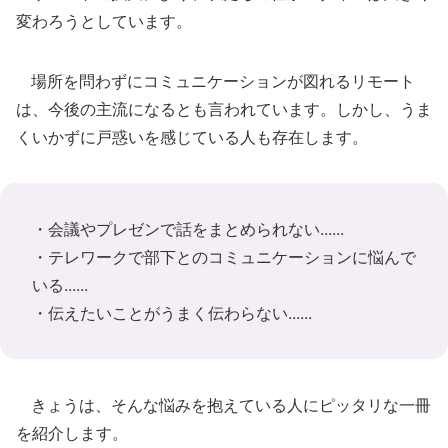
変わろうとしています。
場所を問わずにコミュニケーションが図れるリモート
は、今後の主流になるとも言われています。しかし、うま
くいかずに戸惑いを感じている人も存在します。
・会議やプレゼンで話をまとめられない......
・テレワークで部下とのコミュニケーションに悩んで
いる......
・伝えたいことがうまく伝わらない......
きょうは、そんな悩みを抱えている人にピッタリな一冊
を紹介します。