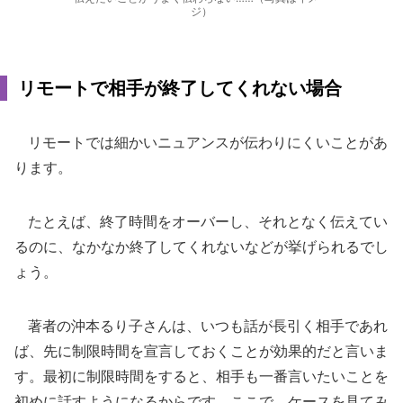
ジ）
リモートで相手が終了してくれない場合
リモートでは細かいニュアンスが伝わりにくいことがあ
ります。
たとえば、終了時間をオーバーし、それとなく伝えてい
るのに、なかなか終了してくれないなどが挙げられるでし
ょう。
著者の沖本るり子さんは、いつも話が長引く相手であれ
ば、先に制限時間を宣言しておくことが効果的だと言いま
す。最初に制限時間をすると、相手も一番言いたいことを
初めに話すようになるからです。ここで、ケースを見てみ