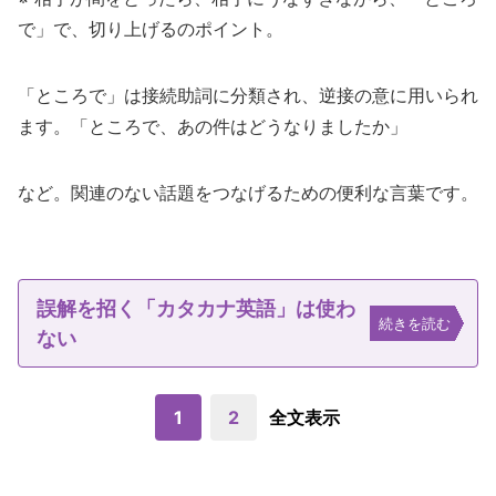
で」で、切り上げるのポイント。
「ところで」は接続助詞に分類され、逆接の意に用いられ
ます。「ところで、あの件はどうなりましたか」
など。関連のない話題をつなげるための便利な言葉です。
誤解を招く「カタカナ英語」は使わ
続きを読む
ない
1
2
全文表示