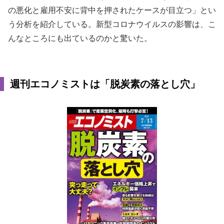
の悪化と雇用不安に背中を押されたケースが目立つ」とい
う分析を紹介している。新型コロナウイルスの影響は、こ
んなところにも出ているのかと驚いた。
週刊エコノミストは「脱炭素の落とし穴」