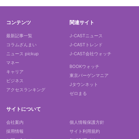
コンテンツ
関連サイト
最新記事一覧
J-CASTニュース
コラムざんまい
J-CASTトレンド
ニュース pickup
J-CAST会社ウォッチ
マネー
BOOKウォッチ
キャリア
東京バーゲンマニア
ビジネス
Jタウンネット
アクセスランキング
ゼロまる
サイトについて
会社案内
個人情報保護方針
採用情報
サイト利用規約