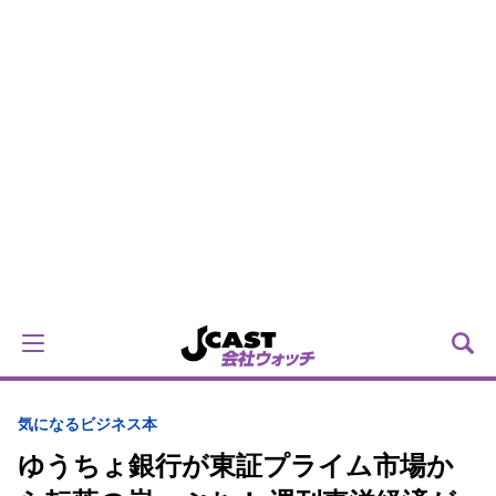
気になるビジネス本
ゆうちょ銀行が東証プライム市場か