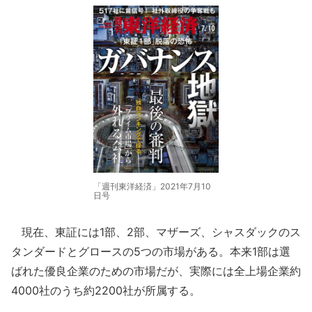
「週刊東洋経済」2021年7月10
日号
現在、東証には1部、2部、マザーズ、シャスダックのス
タンダードとグロースの5つの市場がある。本来1部は選
ばれた優良企業のための市場だが、実際には全上場企業約
4000社のうち約2200社が所属する。