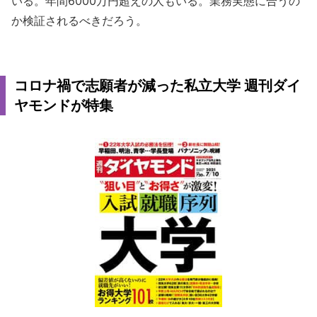
いる。年間6000万円超えの人もいる。業務実態に合うの
か検証されるべきだろう。
コロナ禍で志願者が減った私立大学 週刊ダイ
ヤモンドが特集