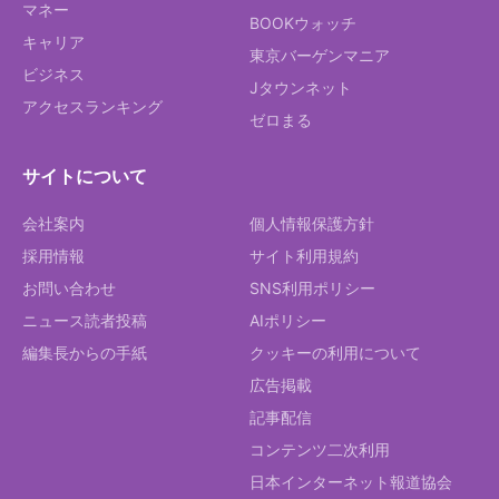
マネー
BOOKウォッチ
キャリア
東京バーゲンマニア
ビジネス
Jタウンネット
アクセスランキング
ゼロまる
サイトについて
会社案内
個人情報保護方針
採用情報
サイト利用規約
お問い合わせ
SNS利用ポリシー
ニュース読者投稿
AIポリシー
編集長からの手紙
クッキーの利用について
広告掲載
記事配信
コンテンツ二次利用
日本インターネット報道協会