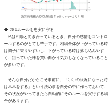
決算発表後のIDOM株価 Trading viewより引用
◆ 25%ルールを忠実に守る
私は相場と向き合っているとき、自分の感情をコントロ
ールするのがとても苦手です。相場全体が上がっている時
は調子に乗りやすいし、下がっている時は落ち込みやす
く、狙っていた株を買い向かう気力もなくなっていること
が多いです。
そんな自分だからこそ事前に、「〇〇の状況になった時
は△△をする」という決め事を自分の中に作っておいて、
その状況がやってきたら自動的にそのルールを実行する場
合があります。