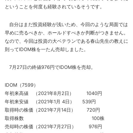
ということを何度も経験されているそうです。
自分はまだ投資経験が浅いため、今回のような局面では
早めに売るべきか、ホールドすべきか判断がつきません。
なので、今回は投資の大ベテランである春山先生の教えに
則ってIDOM株を一たん売却しました。
7月27日の終値976円でIDOM株を売却。
IDOM（7599）
年初来高値 （2021年8月2日） 1040円
年初来安値 （2021年1月 4日） 539円
取得時の株価（2021年7月14日） 720円
取得株数 100株
売却時の株価（2021年7月27日） 976円