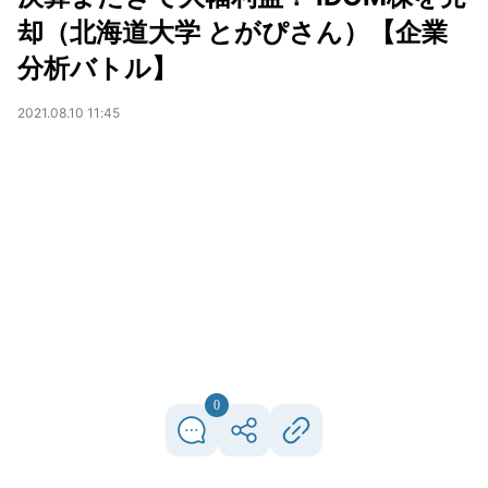
却（北海道大学 とがぴさん）【企業
分析バトル】
2021.08.10 11:45
0