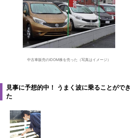
中古車販売のIDOM株を売った（写真はイメージ）
見事に予想的中！ うまく波に乗ることができ
た