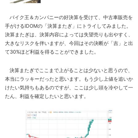
バイク王＆カンパニーの好決算を受けて、中古車販売を
手がけるIDOMの「決算またぎ」にトライしてみました。
決算またぎは、決算内容によっては失望売りも出やすく、
大きなリスクを伴いますが、今回はその決断が「吉」と出
て30%ほど利益を得ることができました。
決算またぎでここまで上がることは少ないと思うので、
本当にラッキーだったと思います。もう少し上値を追いか
けたい気持ちもあるのですが、ここは少し頭を冷やして一
たん、利益を確定したいと思います。