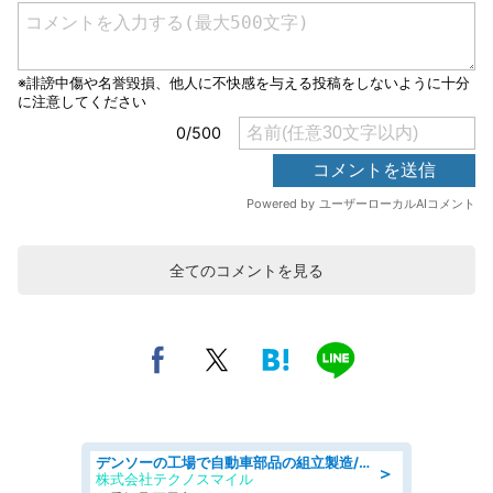
全てのコメントを見る
デンソーの工場で自動車部品の組立製造/denso aichi
＞
株式会社テクノスマイル