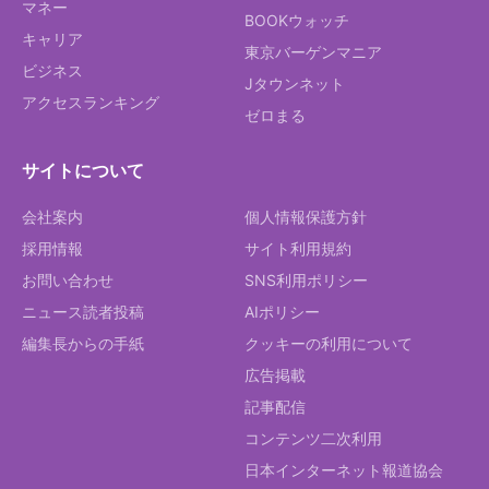
マネー
BOOKウォッチ
キャリア
東京バーゲンマニア
ビジネス
Jタウンネット
アクセスランキング
ゼロまる
サイトについて
会社案内
個人情報保護方針
採用情報
サイト利用規約
お問い合わせ
SNS利用ポリシー
ニュース読者投稿
AIポリシー
編集長からの手紙
クッキーの利用について
広告掲載
記事配信
コンテンツ二次利用
日本インターネット報道協会