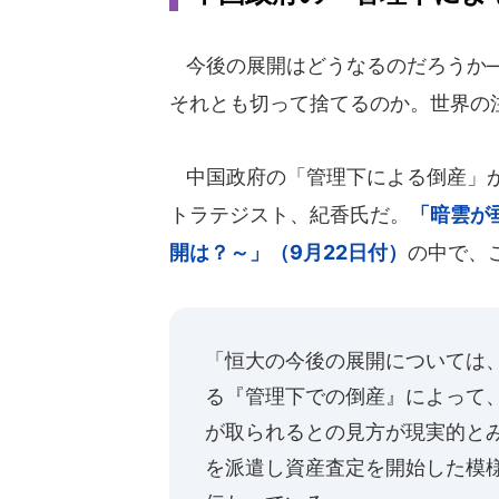
今後の展開はどうなるのだろうか―
それとも切って捨てるのか。世界の
中国政府の「管理下による倒産」が
トラテジスト、紀香氏だ。
「暗雲が
開は？～」（9月22日付）
の中で、
「恒大の今後の展開については
る『管理下での倒産』によって
が取られるとの見方が現実的と
を派遣し資産査定を開始した模