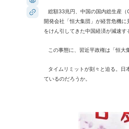
総額33兆円、中国の国内総生産（
開発会社「恒大集団」が経営危機に
をけん引してきた中国経済が減速す
この事態に、習近平政権は「恒大集
タイムリミットが刻々と迫る。日本
ているのだろうか。