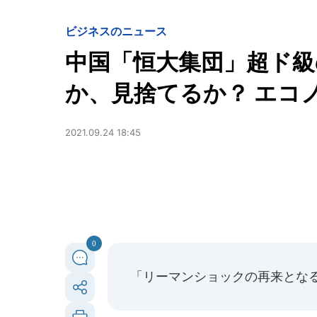
ビジネスのニュース
中国「恒大集団」超ド級
か、見捨てるか？ エコ
2021.09.24 18:45
0
「リーマンショックの再来とな