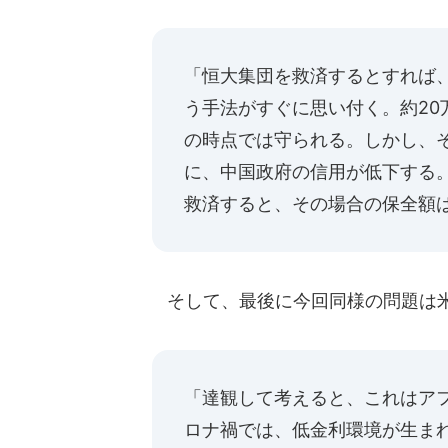
「恒大集団を救済するとすれば
う手法がすぐに思い付く。約2
の時点では守られる。しかし、
に、中国政府の信用が低下する
救済すると、その場合の保全額
そして、最後に今回同様の問題は米
「達観して考えると、これはア
ロナ禍では、低金利環境が生ま