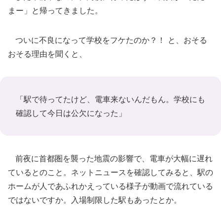
まー」と帰ってきました。
ついに不良になって学校をフケたのか？！ と、おそる
おそる理由を聞くと、
「駅で待ってたけど、電車来ないんだもん。学校にも
確認して今日は公欠になった」
前夜に首都圏を襲った地震の影響で、電車が大幅に遅れ
ているとのこと。ネットニュースを確認してみると、駅の
ホームが人であふれかえっている様子が動画で流れている
ではないですか。入場制限した駅もあったとか。