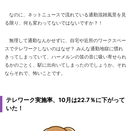
なのに、ネットニュースで流れている通勤混雑風景を見
る限り、何も変わってないではないですか？！
無理して通勤なんかせずに、自宅や近所のワークスペー
スでテレワークしないのはなぜ？ みんな通勤地獄に慣れ
きってしまっていて、ハーメルンの笛の音に吸い寄せられ
るかのごとく、駅に出向いてしまったのでしょうか。それ
ならそれで、怖いことです。
テレワーク実施率、10月は22.7％に下がって
いた！