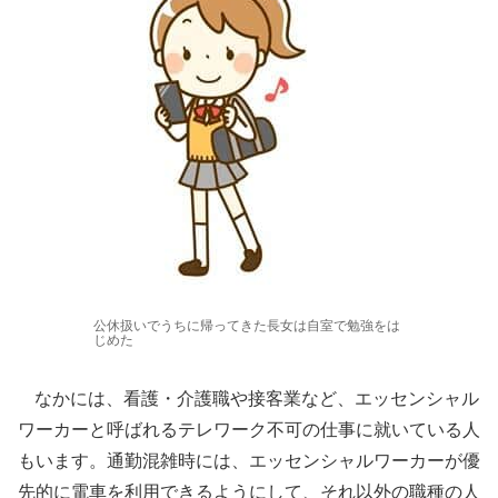
公休扱いでうちに帰ってきた長女は自室で勉強をは
じめた
なかには、看護・介護職や接客業など、エッセンシャル
ワーカーと呼ばれるテレワーク不可の仕事に就いている人
もいます。通勤混雑時には、エッセンシャルワーカーが優
先的に電車を利用できるようにして、それ以外の職種の人