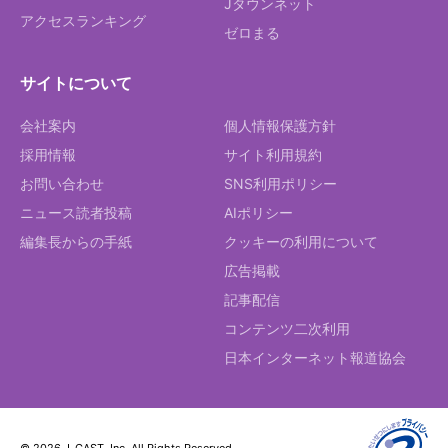
Jタウンネット
アクセスランキング
ゼロまる
サイトについて
会社案内
個人情報保護方針
採用情報
サイト利用規約
お問い合わせ
SNS利用ポリシー
ニュース読者投稿
AIポリシー
編集長からの手紙
クッキーの利用について
広告掲載
記事配信
コンテンツ二次利用
日本インターネット報道協会