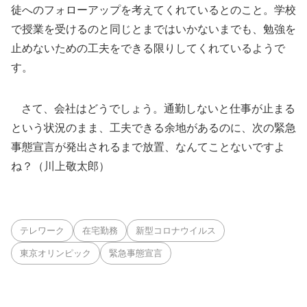
徒へのフォローアップを考えてくれているとのこと。学校
で授業を受けるのと同じとまではいかないまでも、勉強を
止めないための工夫をできる限りしてくれているようで
す。
さて、会社はどうでしょう。通勤しないと仕事が止まる
という状況のまま、工夫できる余地があるのに、次の緊急
事態宣言が発出されるまで放置、なんてことないですよ
ね？（川上敬太郎）
テレワーク
在宅勤務
新型コロナウイルス
東京オリンピック
緊急事態宣言