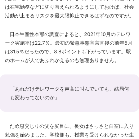
は在宅勤務などに切り替えられるようにしておけば、社会
活動が止まるリスクを最大限抑止できるはずなのですが。
日本生産性本部の調査によると、2021年10月のテレワ
ーク実施率は22.7％。最初の緊急事態宣言直後の前年5月
は31.5％だったので、8.8ポイントも下がっています。駅
のホームが人であふれかえるのも無理ありません。
「あれだけテレワークを声高に叫んでいても、結局何
も変わってないのか」
ため息交じりの父を尻目に、長女はさっさと自室に入り
勉強を始めました。学校側も、授業を受けられなかった生