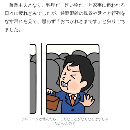
兼業主夫となり、料理だ、洗い物だ、と家事に追われる
日々に疲れぎみでしたが、通勤混雑の風景や延々と行列を
なす群れを見て、思わず「おつかれさまです」と独りごち
ました。
テレワークが進んだら、こんなことがなくなるはずじゃ
なかったの？