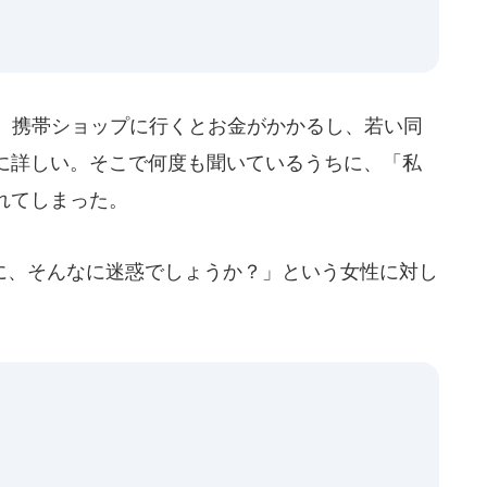
。携帯ショップに行くとお金がかかるし、若い同
に詳しい。そこで何度も聞いているうちに、「私
れてしまった。
、そんなに迷惑でしょうか？」という女性に対し