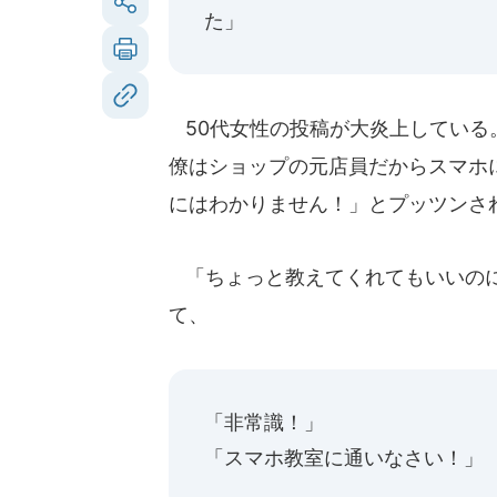
た」
50代女性の投稿が大炎上している
僚はショップの元店員だからスマホ
にはわかりません！」とプッツンさ
「ちょっと教えてくれてもいいのに
て、
「非常識！」
「スマホ教室に通いなさい！」