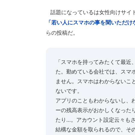
話題になっているは女性向けサイト「
「若い人にスマホの事を聞いただけ
らの投稿だ。
「スマホを持ってみたくて最近
た。勤めている会社では、スマ
ません。スマホはわからないこ
ないです。
アプリのこともわからないし、
ーの残高表示がおかしくなったり
たり...。アカウント設定云々
結構な金額を取られるので、そ