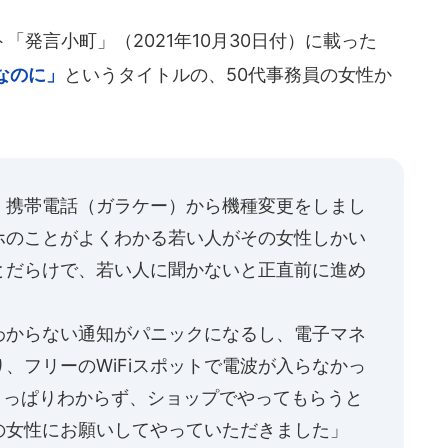
発言小町」（2021年10月30日付）に載った
なのに」
というタイトルの、50代事務員の女性か
、携帯電話（ガラケー）から機種変更をしまし
ホのことがよくわかる若い人がその女性しかい
とだらけで、若い人に聞かないと正直前に進め
わからない通知がパニックになるし、電子マネ
、フリーのWiFiスポットで電波が入らなかっ
もさっぱりわからず、ショップでやってもらうと
の女性にお願いしてやっていただきました」