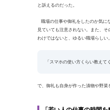
と訴えるのだった。
職場の仕事や御礼をしたのか気にな
見ていても注意されない。また、そ
わけではないと、ゆるい職場らしい
「スマホの使い方くらい教えて
で、御礼も自身が作った漬物や野菜
「若い人の仕事の時間を