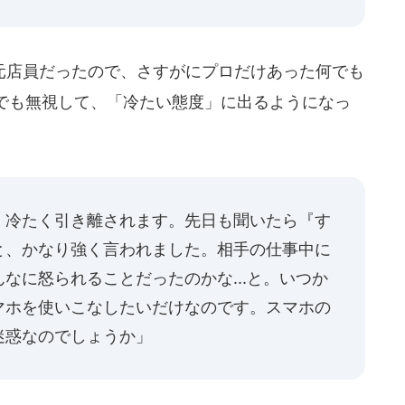
店員だったので、さすがにプロだけあった何でも
でも無視して、「冷たい態度」に出るようになっ
、冷たく引き離されます。先日も聞いたら『す
と、かなり強く言われました。相手の仕事中に
なに怒られることだったのかな...と。いつか
マホを使いこなしたいだけなのです。スマホの
迷惑なのでしょうか」