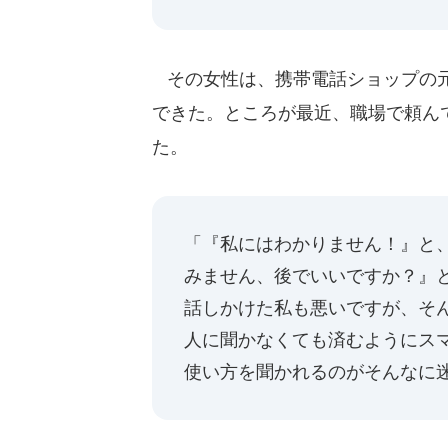
その女性は、携帯電話ショップの元
できた。ところが最近、職場で頼ん
た。
「『私にはわかりません！』と
みません、後でいいですか？』
話しかけた私も悪いですが、そん
人に聞かなくても済むようにス
使い方を聞かれるのがそんなに