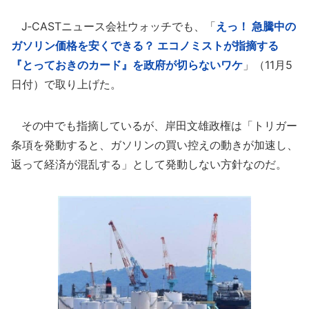
J‐CASTニュース会社ウォッチでも、「
えっ！ 急騰中の
ガソリン価格を安くできる？ エコノミストが指摘する
『とっておきのカード』を政府が切らないワケ
」（11月5
日付）で取り上げた。
その中でも指摘しているが、岸田文雄政権は「トリガー
条項を発動すると、ガソリンの買い控えの動きが加速し、
返って経済が混乱する」として発動しない方針なのだ。