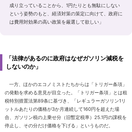
成り立っていることから、1円たりとも無駄にしない
という姿勢のもと、経済対策の策定に向けて、政府に
は費用対効果の高い政策を厳選して欲しい」
「法律があるのに政府はなぜガソリン減税を
しないのか」
一方、ほかのエコノミストたちからは「トリガー条項」
の発動を求める意見が目立った。「トリガー条項」とは租
税特別措置法第89条に基づき、「レギュラーガソリン1リ
ットルあたりの価格が3か月連続して160円を超えた場
合、ガソリン税の上乗せ分（旧暫定税率）25.1円の課税を
停止し、その分だけ価格を下げる」というものだ。