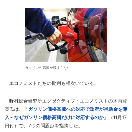
ガソリンの高騰が収まらない
エコノミストたちの批判も相次いでいる。
野村総合研究所エグゼクティブ・エコノミストの木内登
英氏は、「
ガソリン価格高騰への対応で政府が補助金を導
入～なぜガソリン価格高騰だけに対応するのか
」（11月17
日付）で、7つの問題点を指摘した。