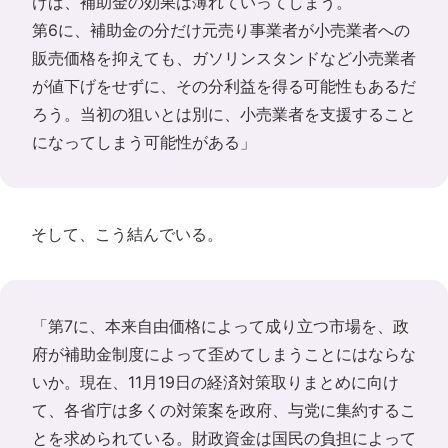
けば、補助金の効果は薄れていってしまう。
第6に、補助金の分だけ元売り事業者が小売業者への
販売価格を抑えても、ガソリンスタンドなど小売業者
が値下げをせずに、その分利益を得る可能性もあるだ
ろう。当初の狙いとは別に、小売業者を支援すること
になってしまう可能性がある」
そして、こう結んでいる。
「第7に、本来自由価格によって成り立つ市場を、政
府が補助金制度によって歪めてしまうことにはならな
いか。現在、11月19日の経済対策取りまとめに向け
て、各省庁は多くの対策案を政府、与党に集約するこ
とを求められている。財政資金は国民の負担によって