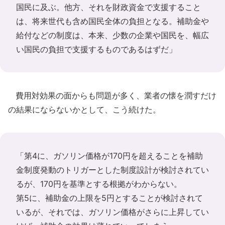
国民に及ぶ。他方、それを財政資金で支援すること
は、将来世代も含め国民全体の負担となる。補助金や
給付などの制度は、本来、少数の企業や国民を、幅広
い国民の負担で支援するものであるはずだ」
費用対効果の面からも問題が多く、業者の懐を潤すだけ
の結果にならないかとして、こう続けた。
「第4に、ガソリン価格が170円を超えることを補助
金制度発動のトリガーとした制度設計が検討されてい
るが、170円を基準とする根拠がわからない。
第5に、補助金の上限を5円とすることが検討されて
いるが、それでは、ガソリン価格がさらに上昇してい