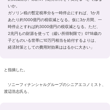
いか。
ガソリン税の暫定税率分を一時停止にすれば、1か月
あたり約1000億円の税収減となる。仮に3か月間、一
時停止とすれば約3000億円の税収減となる。ただ、
2兆円もの財源を使って（緩い所得制限で）0?18歳の
子どものいる世帯に10万円相当を給付するよりは、
経済対策としての費用対効果ははるかに大きい」
と指摘した。
ソニーフィナンシャルグループのシニアエコノミスト、
渡辺浩志氏も、