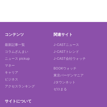
コンテンツ
関連サイト
最新記事一覧
J-CASTニュース
コラムざんまい
J-CASTトレンド
ニュース pickup
J-CAST会社ウォッチ
マネー
BOOKウォッチ
キャリア
東京バーゲンマニア
ビジネス
Jタウンネット
アクセスランキング
ゼロまる
サイトについて