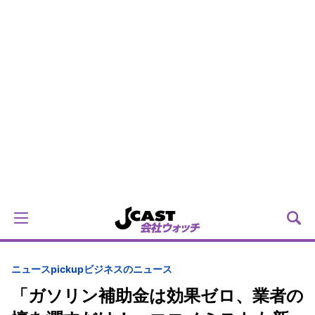
ニュースpickup
ビジネスのニュース
「ガソリン補助金は効果ゼロ、業者の