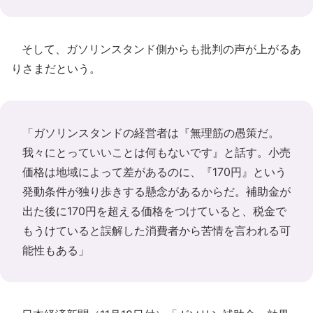
そして、ガソリンスタンド側からも批判の声が上がるあ
りさまだという。
「ガソリンスタンドの経営者は『無理筋の愚策だ。
我々にとっていいことは何もないです』と話す。小売
価格は地域によって差があるのに、『170円』という
発動条件が独り歩きする懸念があるからだ。補助金が
出た後に170円を超える価格をつけていると、税金で
もうけていると誤解した消費者から苦情を言われる可
能性もある」