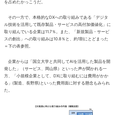
を占めたかっこうだ。
その一方で、本格的なDXへの取り組みである「デジタ
ル技術を活用して既存製品・サービスの高付加価値化」に
取り組んでいる企業は11.7％。また、「新規製品・サービ
スの創出」への取り組みは10.8％と、約1割にとどまった
＝下の表参照。
企業からは「国立大学と共同してAIを活用した製品を開
発した」（サービス、岡山県）といった声が聞かれる一
方、「小規模企業として、DXに取り組むには費用がかか
る」(製造、長野県)といった費用面に対する懸念もみられ
た。