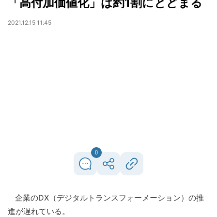
「高付加価値化」は約1割にとどまる
2021.12.15 11:45
0
企業のDX（デジタルトランスフォーメーション）の推
進が遅れている。