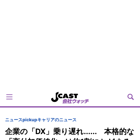
ニュースpickup
キャリアのニュース
企業の「DX」乗り遅れ...... 本格的な