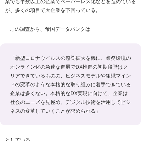
業でも半数以上の企業でペーパーレス化などを進めている
が、多くの項目で大企業を下回っている。
この調査から、帝国データバンクは
「新型コロナウイルスの感染拡大を機に、業務環境の
オンライン化の急速な進展でDX推進の初期段階はク
リアできているものの、ビジネスモデルや組織マイン
ドの変革のような本格的な取り組みに着手できている
企業は多くない。本格的なDX実現に向けて、企業は
社会のニーズを見極め、デジタル技術を活用してビジ
ネスの変革していくことが求められる」
としている。