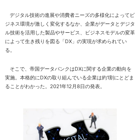
デジタル技術の進展や消費者ニーズの多様化によってビ
ジネス環境が激しく変化するなか、企業がデータとデジタ
ル技術を活用した製品やサービス、ビジネスモデルの変革
によって生き残りを図る「DX」の実現が求められてい
る。
そこで、帝国データバンクはDXに関する企業の動向を
実施。本格的にDXの取り組んでいる企業は約1割にとどま
ることがわかった。2021年12月8日の発表。