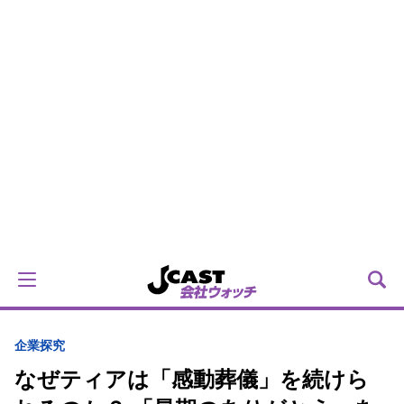
企業探究
なぜティアは「感動葬儀」を続けら