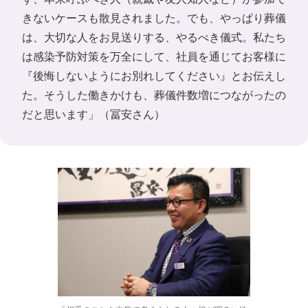
きないケースも散見されました。でも、やっぱり葬儀
は、大切な人をお見送りする、やるべき儀式。私たち
は感染予防対策を万全にして、社員を通じてお客様に
『後悔しないようにお別れしてください』とお伝えし
た。そうした働きかけも、葬儀件数増につながったの
だと思います」（冨安さん）