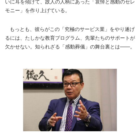
いに耳を傾けて、故人の人柄にあった「哀悼と感動のセレ
モニー」を作り上げている。
もっとも、彼らがこの「究極のサービス業」をやり遂げ
るには、たしかな教育プログラム、先輩たちのサポートが
欠かせない。知られざる「感動葬儀」の舞台裏とは――。