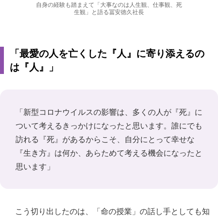
自身の経験も踏まえて「大事なのは人生観、仕事観、死
生観」と語る冨安徳久社長
「最愛の人を亡くした『人』に寄り添えるの
は『人』」
「新型コロナウイルスの影響は、多くの人が『死』に
ついて考えるきっかけになったと思います。誰にでも
訪れる『死』があるからこそ、自分にとって幸せな
『生き方』は何か、あらためて考える機会になったと
思います」
こう切り出したのは、「命の授業」の話し手としても知