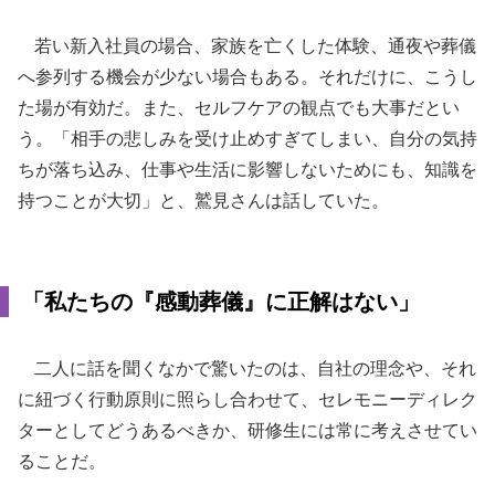
若い新入社員の場合、家族を亡くした体験、通夜や葬儀
へ参列する機会が少ない場合もある。それだけに、こうし
た場が有効だ。また、セルフケアの観点でも大事だとい
う。「相手の悲しみを受け止めすぎてしまい、自分の気持
ちが落ち込み、仕事や生活に影響しないためにも、知識を
持つことが大切」と、鷲見さんは話していた。
「私たちの『感動葬儀』に正解はない」
二人に話を聞くなかで驚いたのは、自社の理念や、それ
に紐づく行動原則に照らし合わせて、セレモニーディレク
ターとしてどうあるべきか、研修生には常に考えさせてい
ることだ。