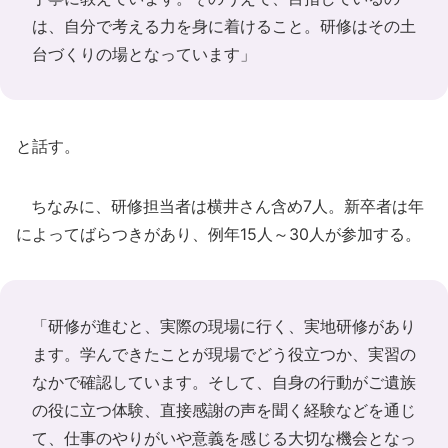
は、自分で考える力を身に着けること。研修はその土
台づくりの場となっています」
と話す。
ちなみに、研修担当者は横井さん含め7人。新卒者は年
によってばらつきがあり、例年15人～30人が参加する。
「研修が進むと、実際の現場に行く、実地研修があり
ます。学んできたことが現場でどう役立つか、実習の
なかで確認しています。そして、自身の行動がご遺族
の役に立つ体験、直接感謝の声を聞く経験などを通じ
て、仕事のやりがいや意義を感じる大切な機会となっ