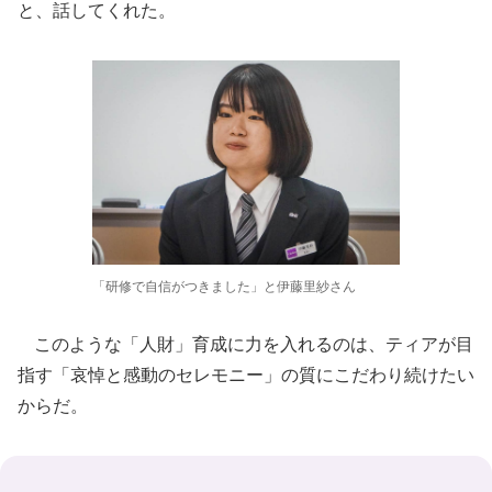
と、話してくれた。
「研修で自信がつきました」と伊藤里紗さん
このような「人財」育成に力を入れるのは、ティアが目
指す「哀悼と感動のセレモニー」の質にこだわり続けたい
からだ。