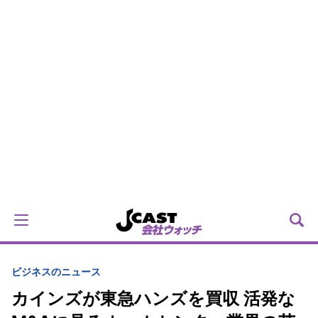
ビジネスのニュース
カインズが東急ハンズを買収 活発な