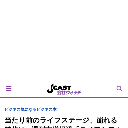
ビジネス
気になるビジネス本
当たり前のライフステージ、崩れる