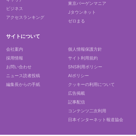
東京バーゲンマニア
ビジネス
Jタウンネット
アクセスランキング
ゼロまる
サイトについて
会社案内
個人情報保護方針
採用情報
サイト利用規約
お問い合わせ
SNS利用ポリシー
ニュース読者投稿
AIポリシー
編集長からの手紙
クッキーの利用について
広告掲載
記事配信
コンテンツ二次利用
日本インターネット報道協会