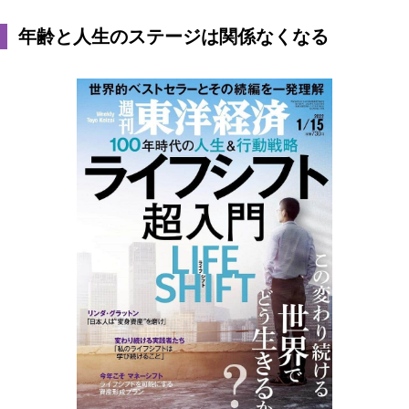
年齢と人生のステージは関係なくなる