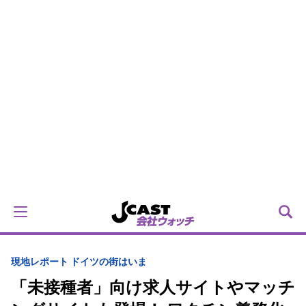
現地レポート ドイツの街はいま
「未接種者」向け求人サイトやマッチ