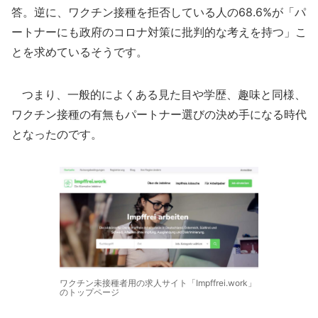
答。逆に、ワクチン接種を拒否している人の68.6%が「パ
ートナーにも政府のコロナ対策に批判的な考えを持つ」こ
とを求めているそうです。
つまり、一般的によくある見た目や学歴、趣味と同様、
ワクチン接種の有無もパートナー選びの決め手になる時代
となったのです。
ワクチン未接種者用の求人サイト「Impffrei.work」
のトップページ