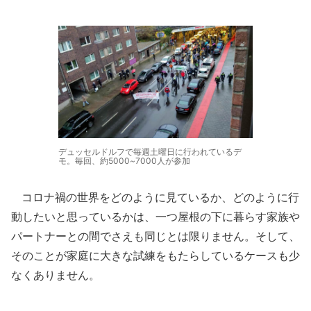
デュッセルドルフで毎週土曜日に行われているデ
モ。毎回、約5000~7000人が参加
コロナ禍の世界をどのように見ているか、どのように行
動したいと思っているかは、一つ屋根の下に暮らす家族や
パートナーとの間でさえも同じとは限りません。そして、
そのことが家庭に大きな試練をもたらしているケースも少
なくありません。