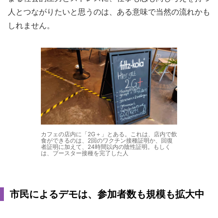
人とつながりたいと思うのは、ある意味で当然の流れかも
しれません。
カフェの店内に「2G＋」とある。これは、店内で飲
食ができるのは、2回のワクチン接種証明か、回復
者証明に加えて、24時間以内の陰性証明。もしく
は、ブースター接種を完了した人
市民によるデモは、参加者数も規模も拡大中