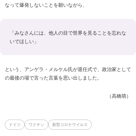
なって爆発しないことを願いながら、
「みなさんには、他人の目で世界を見ることを忘れな
いでほしい」
という、アンゲラ・メルケル氏が退任式で、政治家として
の最後の場で言った言葉を思い出しました。
（高橋萌）
ドイツ
ワクチン
新型コロナウイルス