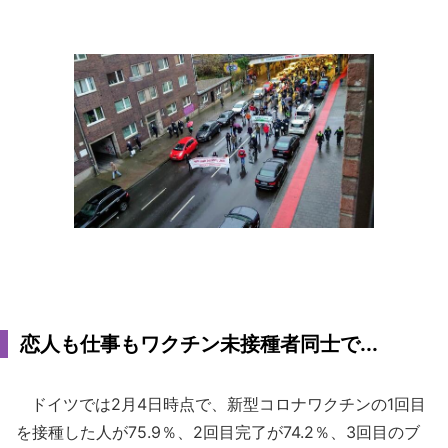
恋人も仕事もワクチン未接種者同士で...
ドイツでは2月4日時点で、新型コロナワクチンの1回目
を接種した人が75.9％、2回目完了が74.2％、3回目のブ