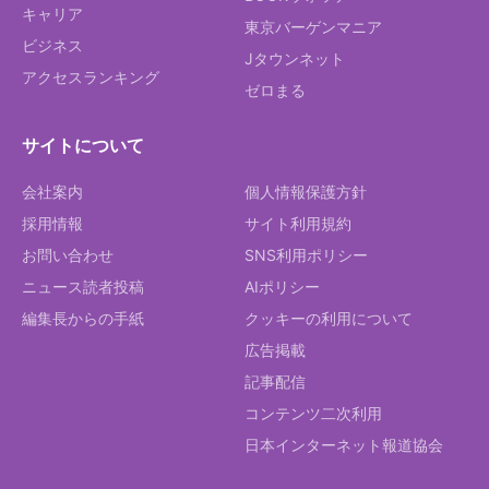
キャリア
東京バーゲンマニア
ビジネス
Jタウンネット
アクセスランキング
ゼロまる
サイトについて
会社案内
個人情報保護方針
採用情報
サイト利用規約
お問い合わせ
SNS利用ポリシー
ニュース読者投稿
AIポリシー
編集長からの手紙
クッキーの利用について
広告掲載
記事配信
コンテンツ二次利用
日本インターネット報道協会