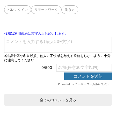
バレンタイン
リモートワーク
働き方
全てのコメントを見る