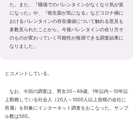
た。また、『職場でのバレンタインがなくなり気が楽
になった』や、『衛生面が気になる』などコロナ禍に
おけるバレンタインの存在価値について触れる意見も
多数見られたことから、今後バレンタインの在り方そ
のものが変わっていく可能性が推測できる調査結果に
なりました」
とコメントしている。
なお、今回の調査は、男女20～69歳、1年以内～10年以
上勤務している社会人（20人～1000人以上規模の会社に
所属）を対象にインターネット調査をおこなった。サンプ
ル数は565。