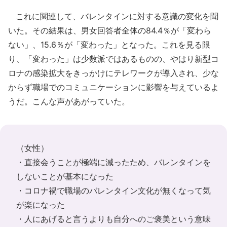
これに関連して、バレンタインに対する意識の変化を聞
いた。その結果は、男女回答者全体の84.4％が「変わら
ない」、15.6％が「変わった」となった。これを見る限
り、「変わった」は少数派ではあるものの、やはり新型コ
ロナの感染拡大をきっかけにテレワークが導入され、少な
からず職場でのコミュニケーションに影響を与えているよ
うだ。こんな声があがっていた。
（女性）
・直接会うことが極端に減ったため、バレンタインを
しないことが基本になった
・コロナ禍で職場のバレンタイン文化が無くなって気
が楽になった
・人にあげると言うよりも自分へのご褒美という意味