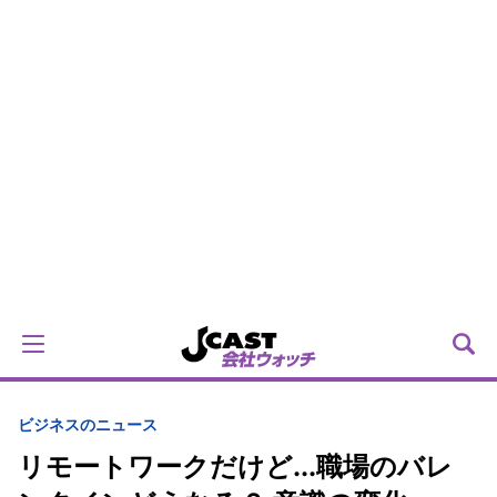
ビジネスのニュース
リモートワークだけど...職場のバレ