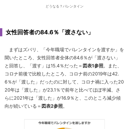
どうなる？バレンタイン
女性回答者の84.6％「渡さない」
まずはズバリ、「今年職場でバレンタインを渡すか」を
聞いたところ、女性回答者全体の84.6％が「渡さない」
と回答し、「渡す」は15.4％だった＝
図表1参照
。また、
コロナ前後で比較したところ、コロナ前の2019年は42.
6％が「渡した」だったのに対して、コロナ禍に入った20
20年は「渡した」が23.1％で前年と比べてほぼ半減、さ
らに2021年は「渡した」が16.9％と、このところ減少傾
向が続いている＝
図表2参照
。