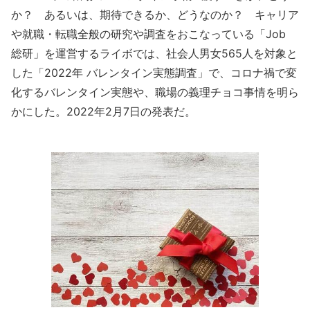
か？ あるいは、期待できるか、どうなのか？ キャリア
や就職・転職全般の研究や調査をおこなっている「Job
総研」を運営するライボでは、社会人男女565人を対象と
した「2022年 バレンタイン実態調査」で、コロナ禍で変
化するバレンタイン実態や、職場の義理チョコ事情を明ら
かにした。2022年2月7日の発表だ。