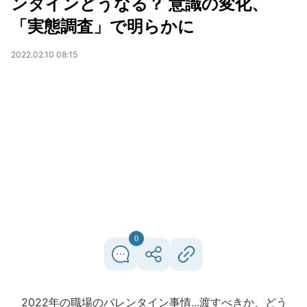
ンタインどうなる？ 意識の変化、
「実態調査」で明らかに
2022.02.10 08:15
0
2022年の職場のバレンタイン事情...渡すべきか、どう