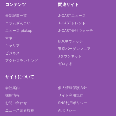
コンテンツ
関連サイト
最新記事一覧
J-CASTニュース
コラムざんまい
J-CASTトレンド
ニュース pickup
J-CAST会社ウォッチ
マネー
BOOKウォッチ
キャリア
東京バーゲンマニア
ビジネス
Jタウンネット
アクセスランキング
ゼロまる
サイトについて
会社案内
個人情報保護方針
採用情報
サイト利用規約
お問い合わせ
SNS利用ポリシー
ニュース読者投稿
AIポリシー