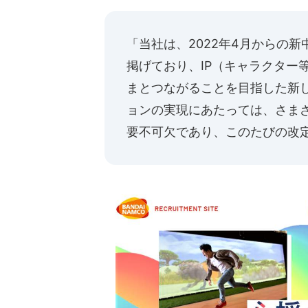
「当社は、2022年4月からの新中期
掲げており、IP（キャラクター
まとつながることを目指した新
ョンの実現にあたっては、さま
要不可欠であり、このたびの改