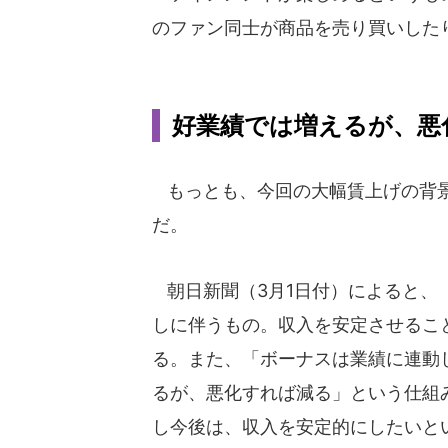
のファン同士が商品を売り買いした
好業績では増えるが、悪
もっとも、今回の大幅賃上げの背景
だ。
朝日新聞（3月1日付）によると、
しに伴うもの。収入を安定させるこ
る。また、「ボーナスは業績に連動
るが、悪化すれば減る」という仕組
し今後は、収入を安定的にしたいと