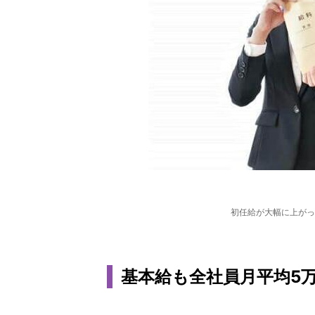
初任給が大幅に上がっ
基本給も全社員月平均5