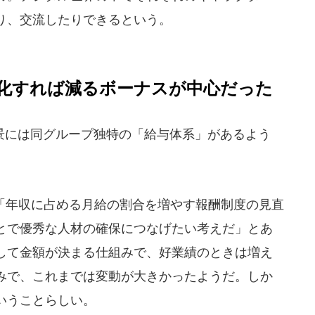
り、交流したりできるという。
化すれば減るボーナスが中心だった
には同グループ独特の「給与体系」があるよう
「年収に占める月給の割合を増やす報酬制度の見直
とで優秀な人材の確保につなげたい考えだ」とあ
して金額が決まる仕組みで、好業績のときは増え
みで、これまでは変動が大きかったようだ。しか
いうことらしい。