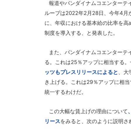
報道やバンダイナムコエンターテイ
ループは2022年2月28日、今年
に、年収における基本給の比率を高
制度を導入する、と発表した。
また、バンダイナムコエンターテイン
る。これは25％アップに相当する
ッツもプレスリリースによると
、大
き上げる。これは29％アップに相当
統一するわけだ。
この大幅な賃上げの理由について
リース
をみると、次のように説明さ