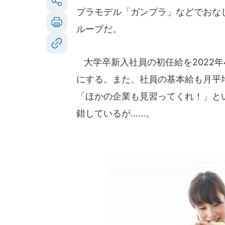
プラモデル「ガンプラ」などでおな
ループだ。
大学卒新入社員の初任給を2022年4
にする。また、社員の基本給も月平
「ほかの企業も見習ってくれ！」と
錯しているが......。