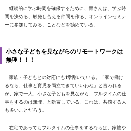
継続的に学ぶ時間を確保するために、壽さんは、学ぶ時
間を決める、触発し合える仲間を作る、オンラインセミナ
ーに参加してみる、ことなどを勧めている。
小さな子どもを見ながらのリモートワークは
無理！！！
家族・子どもとの対応にも1章割いている。「家で働け
るなら、仕事と育児を両立できていいわね」と言われる
が、家で一人、小さな子どもを見ながら、フルタイムの仕
事をするのは無理、と断言している。これは、共感する人
も多いことだろう。
在宅であってもフルタイムの仕事をするならば、家族や