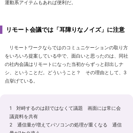
運動系アイテムもあれば便利だ。
リモート会議では「耳障りなノイズ」に注意
リモートワークならではのコミュニケーションの取り方
をいろいろ提案している中で、面白いと思ったのは、同社
の社内会議はリモートになった当初からずっと顔出しナ
シ、ということだ。どういうこと？ その理由として、3
点挙げている。
1 対峙するのは顔ではなくて議題 画面には常に会
議資料を共有
2 通信量が増えてパソコンの処理が重くなる 通信