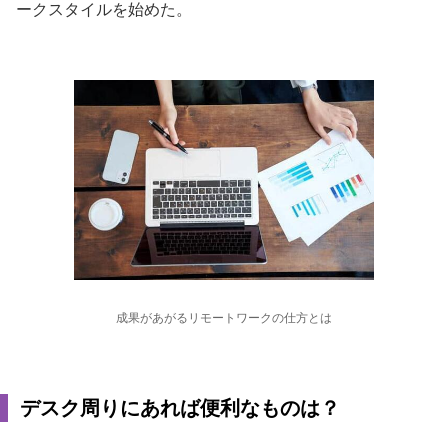
ークスタイルを始めた。
成果があがるリモートワークの仕方とは
デスク周りにあれば便利なものは？