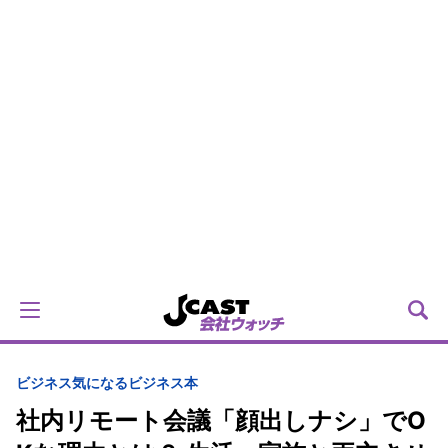
ビジネス
気になるビジネス本
社内リモート会議「顔出しナシ」でO