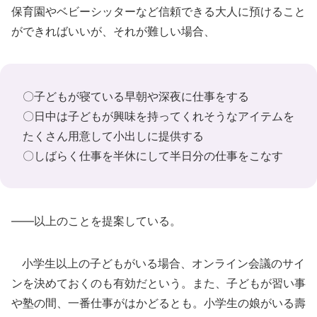
保育園やベビーシッターなど信頼できる大人に預けること
ができればいいが、それが難しい場合、
〇子どもが寝ている早朝や深夜に仕事をする
〇日中は子どもが興味を持ってくれそうなアイテムを
たくさん用意して小出しに提供する
〇しばらく仕事を半休にして半日分の仕事をこなす
――以上のことを提案している。
小学生以上の子どもがいる場合、オンライン会議のサイ
ンを決めておくのも有効だという。また、子どもが習い事
や塾の間、一番仕事がはかどるとも。小学生の娘がいる壽