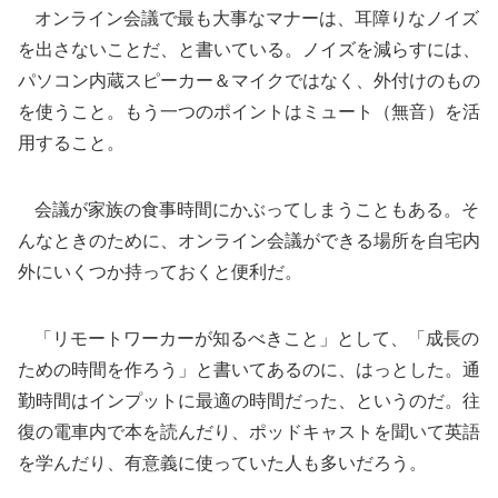
オンライン会議で最も大事なマナーは、耳障りなノイズ
を出さないことだ、と書いている。ノイズを減らすには、
パソコン内蔵スピーカー＆マイクではなく、外付けのもの
を使うこと。もう一つのポイントはミュート（無音）を活
用すること。
会議が家族の食事時間にかぶってしまうこともある。そ
んなときのために、オンライン会議ができる場所を自宅内
外にいくつか持っておくと便利だ。
「リモートワーカーが知るべきこと」として、「成長の
ための時間を作ろう」と書いてあるのに、はっとした。通
勤時間はインプットに最適の時間だった、というのだ。往
復の電車内で本を読んだり、ポッドキャストを聞いて英語
を学んだり、有意義に使っていた人も多いだろう。