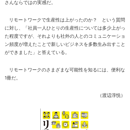
さんならではの実感だ。
リモートワークで生産性は上がったのか？ という質問
に対し、「社員一人ひとりの生産性については多少上がっ
た程度ですが、それよりも社外の人とのコミュニケーショ
ン頻度が増えたことで新しいビジネスを多数生み出すこと
ができました」と答えている。
リモートワークのさまざまな可能性を知るには、便利な
1冊だ。
（渡辺淳悦）