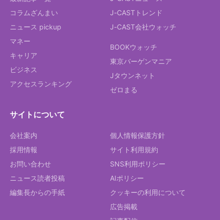
コラムざんまい
J-CASTトレンド
ニュース pickup
J-CAST会社ウォッチ
マネー
BOOKウォッチ
キャリア
東京バーゲンマニア
ビジネス
Jタウンネット
アクセスランキング
ゼロまる
サイトについて
会社案内
個人情報保護方針
採用情報
サイト利用規約
お問い合わせ
SNS利用ポリシー
ニュース読者投稿
AIポリシー
編集長からの手紙
クッキーの利用について
広告掲載