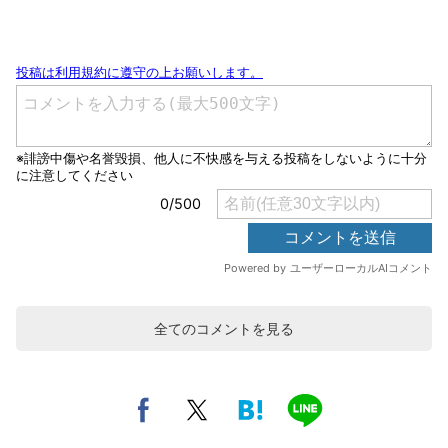
全てのコメントを見る