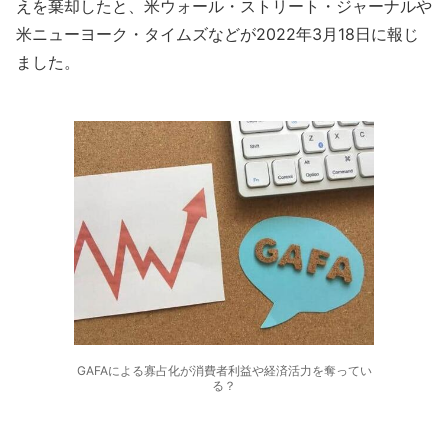
えを棄却したと、米ウォール・ストリート・ジャーナルや
米ニューヨーク・タイムズなどが2022年3月18日に報じ
ました。
GAFAによる寡占化が消費者利益や経済活力を奪ってい
る？