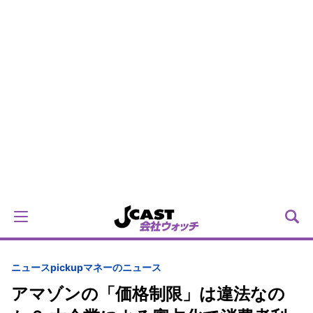
ニュースpickup
マネーのニュース
アマゾンの「価格制限」は違法なの