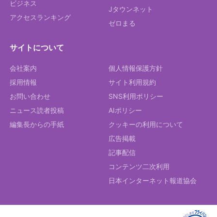
ビジネス
Jタウンネット
アクセスランキング
ゼロまる
サイトについて
会社案内
個人情報保護方針
採用情報
サイト利用規約
お問い合わせ
SNS利用ポリシー
ニュース読者投稿
AIポリシー
編集長からの手紙
クッキーの利用について
広告掲載
記事配信
コンテンツ二次利用
日本インターネット報道協会