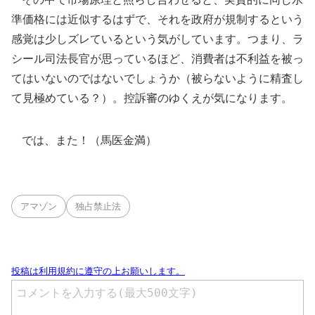
準価格には近似するはずで、それを政府が規制するという
感覚は少しズレているという気がしています。つまり、ラ
シール司法長官が思っているほど、消費者は不利益を被っ
てはいないのではないでしょうか（被らないように精査し
て見極めている？）。控訴審のゆくえが気になります。
では、また！（馬医金満）
アマゾン
独占禁止法