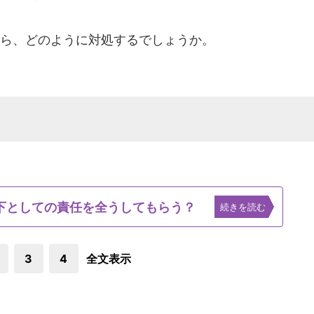
なら、どのように対処するでしょうか。
下としての責任を全うしてもらう？
続きを読む
3
4
全文表示