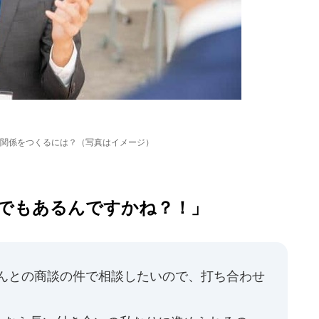
関係をつくるには？（写真はイメージ）
でもあるんですかね？！」
さんとの商談の件で相談したいので、打ち合わせ