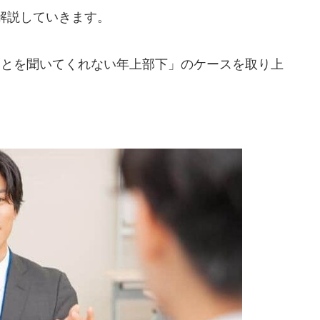
解説していきます。
ことを聞いてくれない年上部下」のケースを取り上