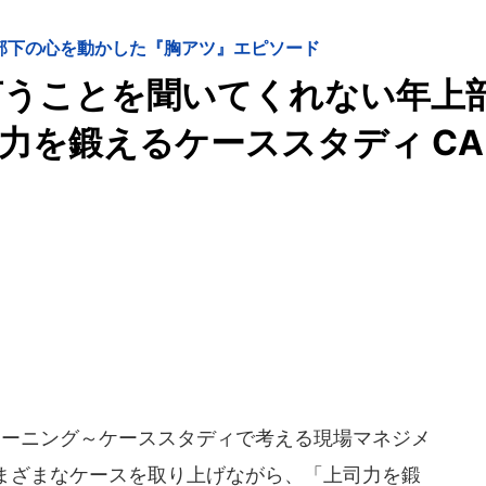
部下の心を動かした『胸アツ』エピソード
言うことを聞いてくれない年上
司力を鍛えるケーススタディ CA
ーニング～ケーススタディで考える現場マネジメ
まざまなケースを取り上げながら、「上司力を鍛