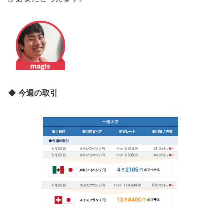
◆ 今週の取引