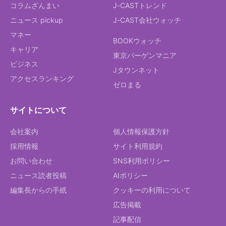
コラムざんまい
J-CASTトレンド
ニュース pickup
J-CAST会社ウォッチ
マネー
BOOKウォッチ
キャリア
東京バーゲンマニア
ビジネス
Jタウンネット
アクセスランキング
ゼロまる
サイトについて
会社案内
個人情報保護方針
採用情報
サイト利用規約
お問い合わせ
SNS利用ポリシー
ニュース読者投稿
AIポリシー
編集長からの手紙
クッキーの利用について
広告掲載
記事配信