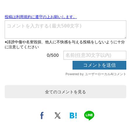
全てのコメントを見る