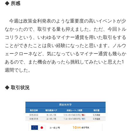
◆ 所感
今週は政策金利発表のような重要度の高いイベントが少
なかったので、取引する量も抑えました。ただ、今回トル
コリラという、いわゆるマイナー通貨を用いた取引をする
ことができたことは良い経験になったと思います。ノルウ
ェークローネなど、気になっているマイナー通貨も幾らか
あるので、また機会があったら挑戦してみたいと思えた1
週間でした。
◆ 取引状況