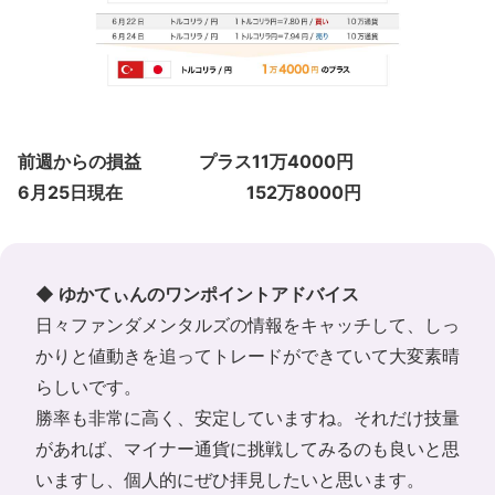
前週からの損益 プラス11万4000円
6月25日現在 152万8000円
◆ ゆかてぃんのワンポイントアドバイス
日々ファンダメンタルズの情報をキャッチして、しっ
かりと値動きを追ってトレードができていて大変素晴
らしいです。
勝率も非常に高く、安定していますね。それだけ技量
があれば、マイナー通貨に挑戦してみるのも良いと思
いますし、個人的にぜひ拝見したいと思います。