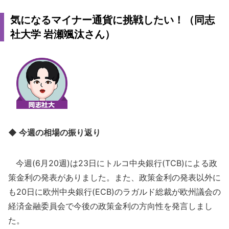
気になるマイナー通貨に挑戦したい！（同志
社大学 岩瀬颯汰さん）
◆ 今週の相場の振り返り
今週(6月20週)は23日にトルコ中央銀行(TCB)による政
策金利の発表がありました。また、政策金利の発表以外に
も20日に欧州中央銀行(ECB)のラガルド総裁が欧州議会の
経済金融委員会で今後の政策金利の方向性を発言しまし
た。