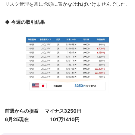
リスク管理を常に念頭に置かなければいけませんでした。
◆ 今週の取引結果
前週からの損益 マイナス3250円
6月25現在 101万1410円