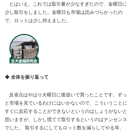
とはいえ、これでは取引量が少なすぎたので、金曜日に
少し取引をしました。金曜日も市場は読みづらかったの
で、ロットは少し抑えました。
◆ 全体を振り返って
反省点はやはり火曜日に後追いで買ったことです。ずっ
と市場を見ているわけにはいかないので、こういうことに
すぐに反応することができないというのはしょうがないと
思いますが、しかし慌てて取引するというのはナンセンス
でした。 取引するにしてもロット数を減らしてやる等、