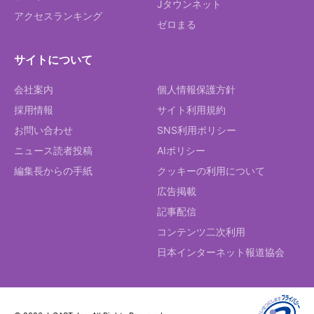
Jタウンネット
アクセスランキング
ゼロまる
サイトについて
会社案内
個人情報保護方針
採用情報
サイト利用規約
お問い合わせ
SNS利用ポリシー
ニュース読者投稿
AIポリシー
編集長からの手紙
クッキーの利用について
広告掲載
記事配信
コンテンツ二次利用
日本インターネット報道協会