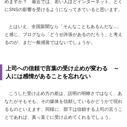
めますか？ 最近では、若い人ほどインターネット、とく
にSNSの影響を受けるようになってきていると思います。
とはいえ、全国新聞なら「そんなこともあるんだな...」
と感じ、ブログなら「どうせ誇張があるのだろう」と考え
るのが、まだ一般感覚ではないでしょうか。
上司への信頼で言葉の受け止めが変わる ～
人には感情があることを忘れない
こうした受け止め方の差は、説明の明瞭さではなく、あ
なたがそもそも、その媒体を信頼しているかどうかで現れ
るものといえます。同様に、部下は信頼する上司の言うこ
とであれば、真っ直ぐに受け止めてくれるでしょう。