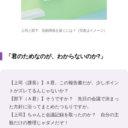
上司と部下、信頼関係を築くには？（写真はイメージ）
「君のためなのが、わからないのか?」
【上司（課長）】Ａ君。この報告書だが、少しポイン
トがズレてるんじゃないか？
【部下（Ａ君）】そうですか？ 先日の会議で決まっ
た方針に沿ってまとめたつもりですが。
【上司】ちゃんと会議記録を取ったのか？ 自分の主
観だけの整理じゃダメだぞ！