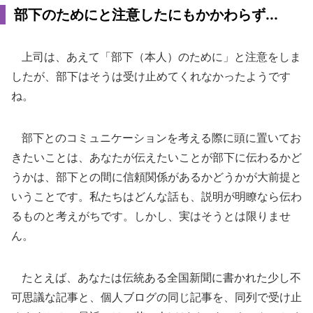
部下のためにと注意したにもかかわらず...
上司は、あえて「部下（本人）のために」と注意をしま
したが、部下はそうは受け止めてくれなかったようです
ね。
部下とのコミュニケーションを考える際に頭に置いてお
きたいことは、あなたが伝えたいことが部下に伝わるかど
うかは、部下との間に信頼関係があるかどうかが大前提と
いうことです。私たちはどんな話も、説明が明瞭なら伝わ
るものと考えがちです。しかし、実はそうとは限りませ
ん。
たとえば、あなたは伝統ある全国新聞に書かれた少し不
可思議な記事と、個人ブログの同じ記事を、同列で受け止