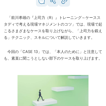
「前川孝雄の『上司力（R）』トレーニング～ケースス
タディで考える現場マネジメントのコツ」では、現場で起
こるさまざまなケースを取り上げながら、「上司力を鍛え
る」テクニック、スキルについて解説していきます。
今回の「CASE 13」では、「本人のために」と注意して
も、素直に聞こうとしない部下のケースを取り上げます。