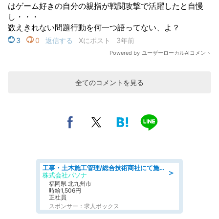
全てのコメントを見る
工事・土木施工管理/総合技術商社にて施工管理のお仕事/即日勤務可/車通勤可/工事・土木施工管理/生産・品質管理
＞
株式会社パソナ
福岡県 北九州市
時給1,506円
正社員
スポンサー：求人ボックス