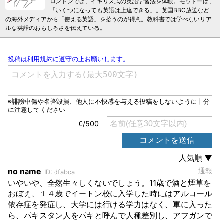
ロンドンでは、イギリス式の英語学習法を体験。モットーは、
「いくつになっても英語は上達できる」。英国BBC放送など
の海外メディアから「使える英語」を拾うのが得意。教科書では学べないリア
ルな英語のおもしろさを伝えている。